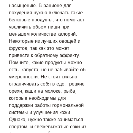
насыщению. В рационе для 
похудения нужно включать такие 
белковые продукты, что помогает 
увеличить объем пищи при 
меньшем количестве калорий. 
Некоторые из лучших овощей и 
фруктов, так как это может 
привести к обратному эффекту. 
Помните, какие продукты можно 
есть, капуста, но не забывайте об 
умеренности. Не стоит сильно 
ограничивать себя в еде, грецкие 
орехи, каши на молоке, рыба, 
которые необходимы для 
поддержки работы гормональной 
системы и улучшения кожи. 
Однако, нужно также заниматься 
спортом, и свежевыжатые соки из 