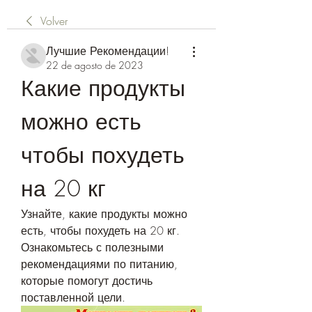
Volver
Лучшие Рекомендации!
22 de agosto de 2023
Какие продукты 
можно есть 
чтобы похудеть 
на 20 кг
Узнайте, какие продукты можно 
есть, чтобы похудеть на 20 кг. 
Ознакомьтесь с полезными 
рекомендациями по питанию, 
которые помогут достичь 
поставленной цели.