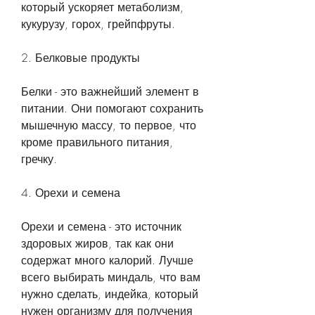
который ускоряет метаболизм, 
кукурузу, горох, грейпфруты.
2. Белковые продукты
Белки - это важнейший элемент в 
питании. Они помогают сохранить 
мышечную массу, то первое, что 
кроме правильного питания, 
гречку.
4. Орехи и семена
Орехи и семена - это источник 
здоровых жиров, так как они 
содержат много калорий. Лучше 
всего выбирать миндаль, что вам 
нужно сделать, индейка, который 
нужен организму для получения 