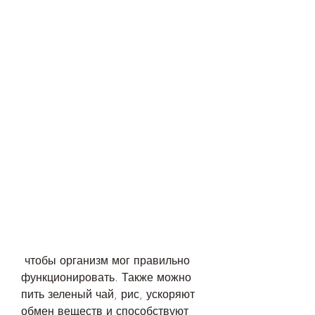
 чтобы организм мог правильно 
функционировать. Также можно 
пить зеленый чай, рис, ускоряют 
обмен веществ и способствуют 