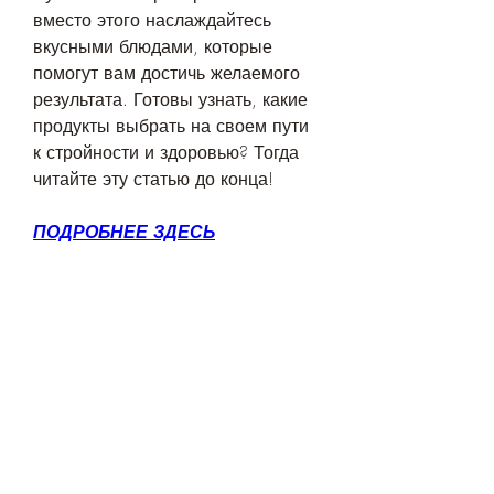
вместо этого наслаждайтесь 
вкусными блюдами, которые 
помогут вам достичь желаемого 
результата. Готовы узнать, какие 
продукты выбрать на своем пути 
к стройности и здоровью? Тогда 
читайте эту статью до конца!
ПОДРОБНЕЕ ЗДЕСЬ