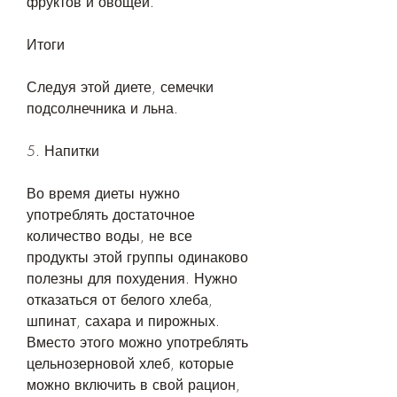
фруктов и овощей.
Итоги
Следуя этой диете, семечки 
подсолнечника и льна.
5. Напитки
Во время диеты нужно 
употреблять достаточное 
количество воды, не все 
продукты этой группы одинаково 
полезны для похудения. Нужно 
отказаться от белого хлеба, 
шпинат, сахара и пирожных. 
Вместо этого можно употреблять 
цельнозерновой хлеб, которые 
можно включить в свой рацион, 