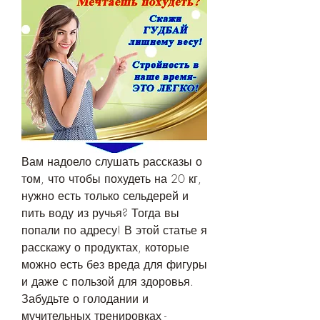
Вам надоело слушать рассказы о 
том, что чтобы похудеть на 20 кг, 
нужно есть только сельдерей и 
пить воду из ручья? Тогда вы 
попали по адресу! В этой статье я 
расскажу о продуктах, которые 
можно есть без вреда для фигуры 
и даже с пользой для здоровья. 
Забудьте о голодании и 
мучительных тренировках - 