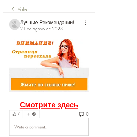
Volver
Лучшие Рекомендации!
21 de agosto de 2023
Смотрите здесь
0
0
Write a comment...