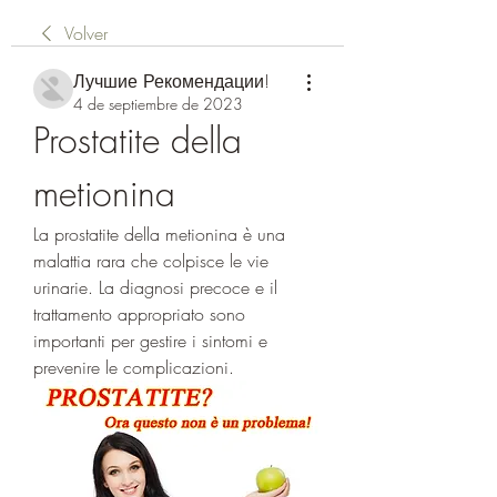
Volver
Лучшие Рекомендации!
4 de septiembre de 2023
Prostatite della 
metionina
La prostatite della metionina è una 
malattia rara che colpisce le vie 
urinarie. La diagnosi precoce e il 
trattamento appropriato sono 
importanti per gestire i sintomi e 
prevenire le complicazioni.