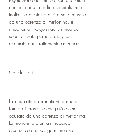
controllo di un medico specializzato. 
Inoltre, la prostatite può essere causata 
da una carenza di metionina, è 
importante rivolgersi ad un medico 
specializzato per una diagnosi 
accurata e un trattamento adeguato.
Conclusioni
La prostatite della metionina è una 
forma di prostatite che può essere 
causata da una carenza di metionina. 
La metionina è un aminoacido 
essenziale che svolge numerose 