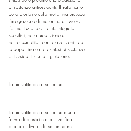
di sostanze antiossidanti. Il trattamento 
della prostatite della metionina prevede 
l'integrazione di metionina attraverso 
l'alimentazione o tramite integratori 
specifici, nella produzione di 
neurotrasmettitori come la serotonina e 
la dopamina e nella sintesi di sostanze 
antiossidanti come il glutatione.
La prostatite della metionina
La prostatite della metionina è una 
forma di prostatite che si verifica 
quando il livello di metionina nel 