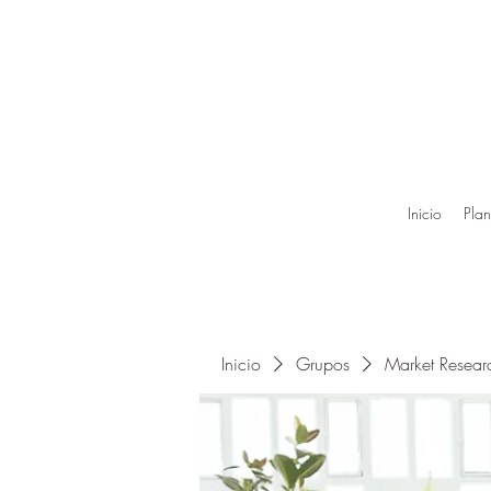
Inicio
Plan
Inicio
Grupos
Market Resea