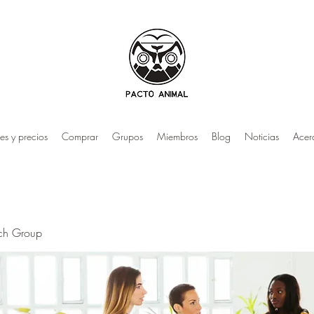
es y precios
Comprar
Grupos
Miembros
Blog
Noticias
Acer
rch Group