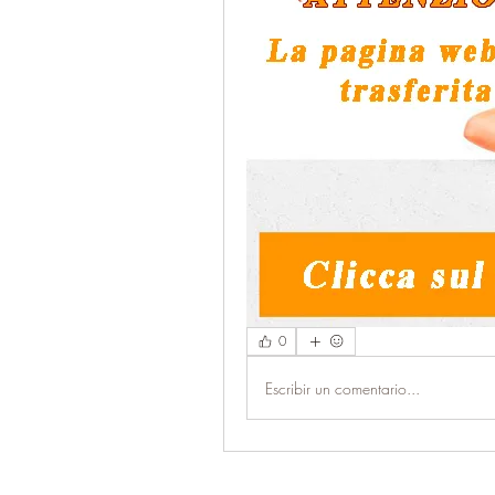
0
Escribir un comentario...