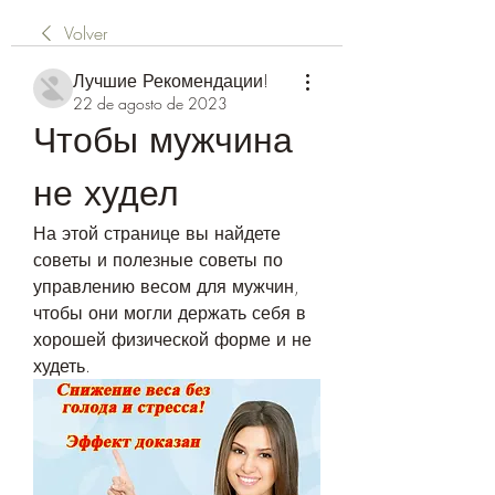
Volver
Лучшие Рекомендации!
22 de agosto de 2023
Чтобы мужчина 
не худел
На этой странице вы найдете 
советы и полезные советы по 
управлению весом для мужчин, 
чтобы они могли держать себя в 
хорошей физической форме и не 
худеть.