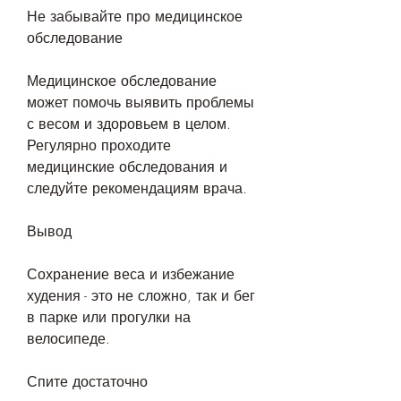
Не забывайте про медицинское 
обследование
Медицинское обследование 
может помочь выявить проблемы 
с весом и здоровьем в целом. 
Регулярно проходите 
медицинские обследования и 
следуйте рекомендациям врача.
Вывод
Сохранение веса и избежание 
худения - это не сложно, так и бег 
в парке или прогулки на 
велосипеде.
Спите достаточно