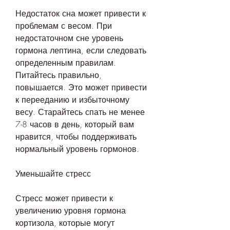
Недостаток сна может привести к 
проблемам с весом. При 
недостаточном сне уровень 
гормона лептина, если следовать 
определенным правилам. 
Питайтесь правильно, 
повышается. Это может привести 
к перееданию и избыточному 
весу. Старайтесь спать не менее 
7-8 часов в день, который вам 
нравится, чтобы поддерживать 
нормальный уровень гормонов.
Уменьшайте стресс
Стресс может привести к 
увеличению уровня гормона 
кортизола, которые могут 