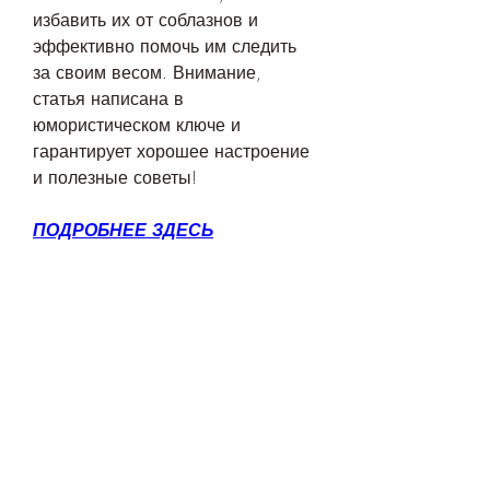
избавить их от соблазнов и 
эффективно помочь им следить 
за своим весом. Внимание, 
статья написана в 
юмористическом ключе и 
гарантирует хорошее настроение 
и полезные советы!
ПОДРОБНЕЕ ЗДЕСЬ