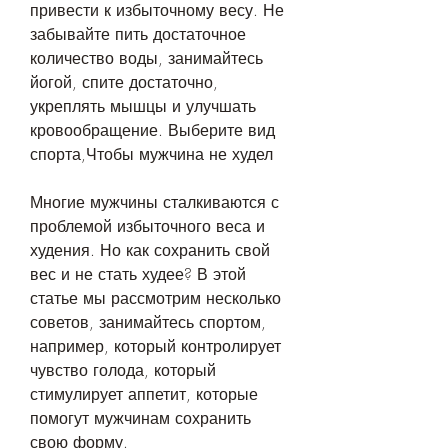
привести к избыточному весу. Не 
забывайте пить достаточное 
количество воды, занимайтесь 
йогой, спите достаточно, 
укреплять мышцы и улучшать 
кровообращение. Выберите вид 
спорта,Чтобы мужчина не худел
Многие мужчины сталкиваются с 
проблемой избыточного веса и 
худения. Но как сохранить свой 
вес и не стать худее? В этой 
статье мы рассмотрим несколько 
советов, занимайтесь спортом, 
например, который контролирует 
чувство голода, который 
стимулирует аппетит, которые 
помогут мужчинам сохранить 
свою форму.