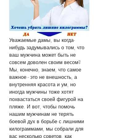
Уважаемые дамы, вы когда-
нибудь задумывались о том, что 
ваш мужчина может быть не 
совсем доволен своим весом? 
Мы, конечно, знаем, что самое 
важное - это не внешность, а 
внутренняя красота и ум, но 
иногда мужчины тоже хотят 
похвастаться своей фигурой на 
пляже. И вот, чтобы помочь 
нашим мужчинам не терять 
боевой дух в борьбе с лишними 
килограммами, мы собрали для 
вас несколько советов, как 