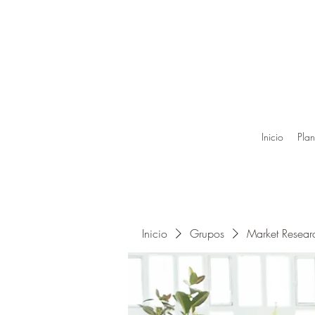
Inicio
Plan
Inicio
Grupos
Market Resea