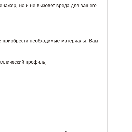
е приобрести необходимые материалы. Вам 
аллический профиль;