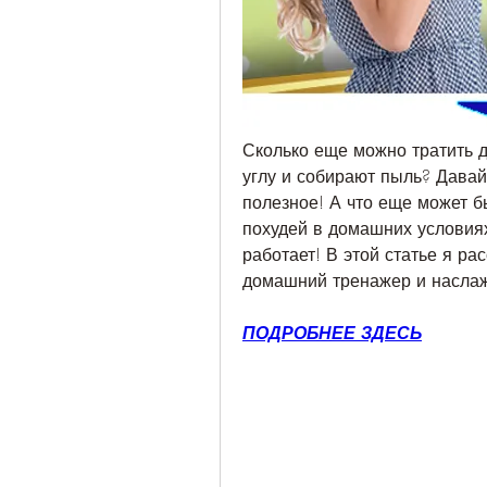
Сколько еще можно тратить де
углу и собирают пыль? Давайт
полезное! А что еще может б
похудей в домашних условиях
работает! В этой статье я ра
домашний тренажер и наслаж
ПОДРОБНЕЕ ЗДЕСЬ