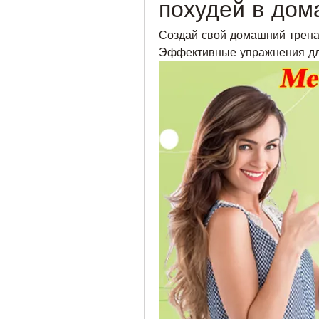
похудей в дом
Создай свой домашний тренаж
Эффективные упражнения для