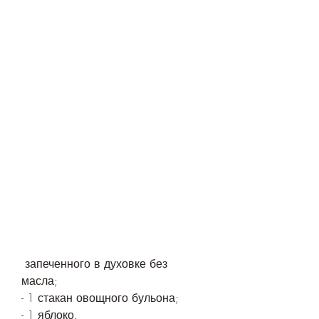
 запеченного в духовке без 
масла;
- 1 стакан овощного бульона;
- 1 яблоко.