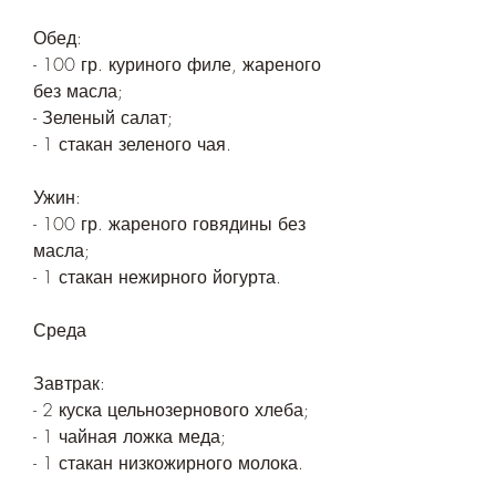
Обед:
- 100 гр. куриного филе, жареного 
без масла;
- Зеленый салат;
- 1 стакан зеленого чая.
Ужин:
- 100 гр. жареного говядины без 
масла;
- 1 стакан нежирного йогурта.
Среда
Завтрак:
- 2 куска цельнозернового хлеба;
- 1 чайная ложка меда;
- 1 стакан низкожирного молока.