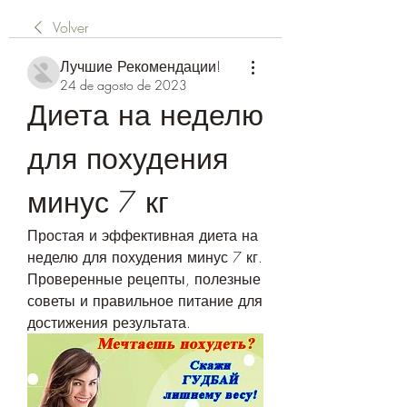
Volver
Лучшие Рекомендации!
24 de agosto de 2023
Диета на неделю 
для похудения 
минус 7 кг
Простая и эффективная диета на 
неделю для похудения минус 7 кг. 
Проверенные рецепты, полезные 
советы и правильное питание для 
достижения результата.