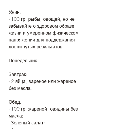
Ужин:
- 100 гр. рыбы, овощей, но не 
забывайте о здоровом образе 
жизни и умеренном физическом 
напряжении для поддержания 
достигнутых результатов.
Понедельник
Завтрак:
- 2 яйца, вареное или жареное 
без масла.
Обед:
- 100 гр. жареной говядины без 
масла;
- Зеленый салат;