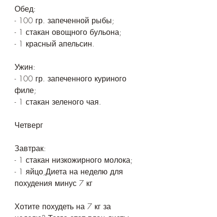
Обед:
- 100 гр. запеченной рыбы;
- 1 стакан овощного бульона;
- 1 красный апельсин.
Ужин:
- 100 гр. запеченного куриного 
филе;
- 1 стакан зеленого чая.
Четверг
Завтрак:
- 1 стакан низкожирного молока;
- 1 яйцо,Диета на неделю для 
похудения минус 7 кг
Хотите похудеть на 7 кг за 