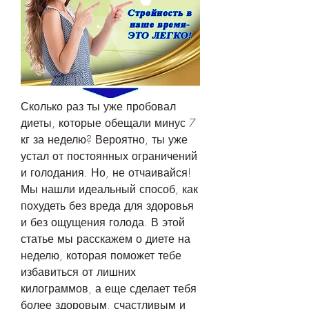
Сколько раз ты уже пробовал 
диеты, которые обещали минус 7 
кг за неделю? Вероятно, ты уже 
устал от постоянных ограничений 
и голодания. Но, не отчаивайся! 
Мы нашли идеальный способ, как 
похудеть без вреда для здоровья 
и без ощущения голода. В этой 
статье мы расскажем о диете на 
неделю, которая поможет тебе 
избавиться от лишних 
килограммов, а еще сделает тебя 
более здоровым, счастливым и 