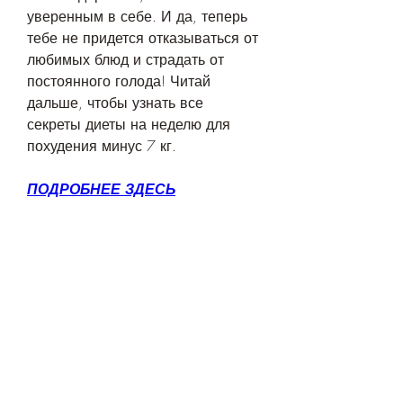
уверенным в себе. И да, теперь 
тебе не придется отказываться от 
любимых блюд и страдать от 
постоянного голода! Читай 
дальше, чтобы узнать все 
секреты диеты на неделю для 
похудения минус 7 кг.
ПОДРОБНЕЕ ЗДЕСЬ