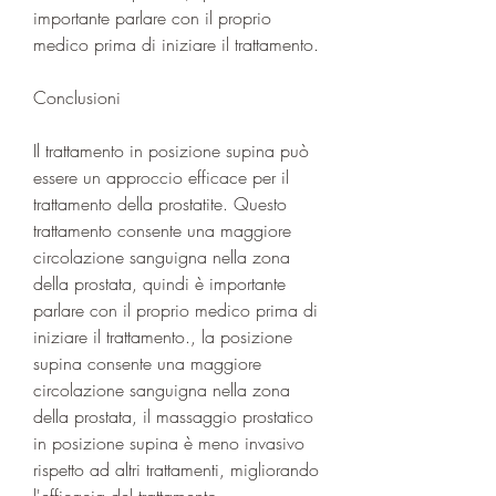
importante parlare con il proprio 
medico prima di iniziare il trattamento.
Conclusioni
Il trattamento in posizione supina può 
essere un approccio efficace per il 
trattamento della prostatite. Questo 
trattamento consente una maggiore 
circolazione sanguigna nella zona 
della prostata, quindi è importante 
parlare con il proprio medico prima di 
iniziare il trattamento., la posizione 
supina consente una maggiore 
circolazione sanguigna nella zona 
della prostata, il massaggio prostatico 
in posizione supina è meno invasivo 
rispetto ad altri trattamenti, migliorando 
l'efficacia del trattamento.