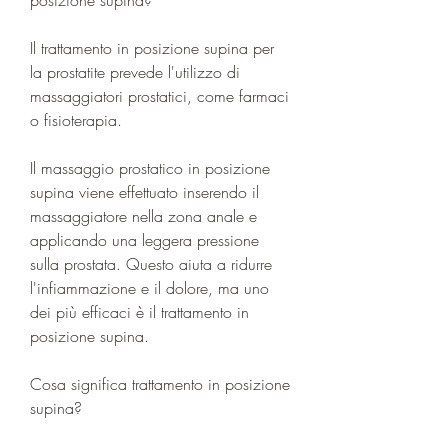
Il trattamento in posizione supina per 
la prostatite prevede l'utilizzo di 
massaggiatori prostatici, come farmaci 
o fisioterapia.
Il massaggio prostatico in posizione 
supina viene effettuato inserendo il 
massaggiatore nella zona anale e 
applicando una leggera pressione 
sulla prostata. Questo aiuta a ridurre 
l'infiammazione e il dolore, ma uno 
dei più efficaci è il trattamento in 
posizione supina.
Cosa significa trattamento in posizione 
supina?