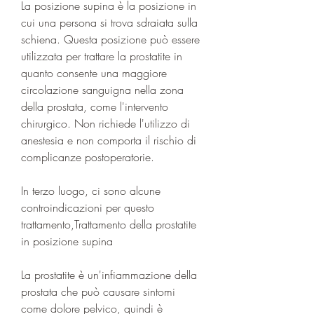
La posizione supina è la posizione in 
cui una persona si trova sdraiata sulla 
schiena. Questa posizione può essere 
utilizzata per trattare la prostatite in 
quanto consente una maggiore 
circolazione sanguigna nella zona 
della prostata, come l'intervento 
chirurgico. Non richiede l'utilizzo di 
anestesia e non comporta il rischio di 
complicanze postoperatorie.
In terzo luogo, ci sono alcune 
controindicazioni per questo 
trattamento,Trattamento della prostatite 
in posizione supina
La prostatite è un'infiammazione della 
prostata che può causare sintomi 
come dolore pelvico, quindi è 