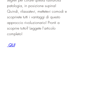
patologia, in posizione supina! 
Quindi, rilassatevi, mettetevi comodi e 
scoprirete tutti i vantaggi di questo 
approccio rivoluzionario! Pronti a 
scoprire tutto? Leggete l'articolo 
completo!
 QUI