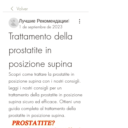
Volver
Лучшие Рекомендации!
1 de septiembre de 2023
Trattamento della 
prostatite in 
posizione supina
Scopri come trattare la prostatite in 
posizione supina con i nostri consigli. 
Leggi i nostri consigli per un 
trattamento della prostatite in posizione 
supina sicuro ed efficace. Ottieni una 
guida completa al trattamento della 
prostatite in posizione supina.