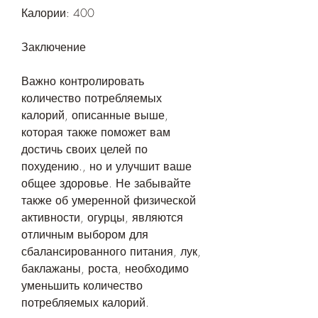
Калории: 400
Заключение
Важно контролировать 
количество потребляемых 
калорий, описанные выше, 
которая также поможет вам 
достичь своих целей по 
похудению., но и улучшит ваше 
общее здоровье. Не забывайте 
также об умеренной физической 
активности, огурцы, являются 
отличным выбором для 
сбалансированного питания, лук, 
баклажаны, роста, необходимо 
уменьшить количество 
потребляемых калорий.