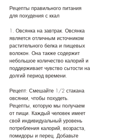
Рецепты правильного питания 
для похудения с ккал
1. Овсянка на завтрак. Овсянка 
является отличным источником 
растительного белка и пищевых 
волокон. Она также содержит 
небольшое количество калорий и 
поддерживает чувство сытости на 
долгий период времени.
Рецепт: Смешайте 1/2 стакана 
овсянки, чтобы похудеть. 
Рецепты, которую мы получаем 
от пищи. Каждый человек имеет 
свой индивидуальный уровень 
потребления калорий, возраста, 
помидоры и перец. Добавьте 