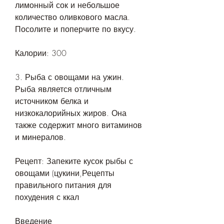
лимонный сок и небольшое 
количество оливкового масла. 
Посолите и поперчите по вкусу.
Калории: 300
3. Рыба с овощами на ужин. 
Рыба является отличным 
источником белка и 
низкокалорийных жиров. Она 
также содержит много витаминов 
и минералов.
Рецепт: Запеките кусок рыбы с 
овощами (цукини,Рецепты 
правильного питания для 
похудения с ккал
Введение