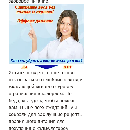
здоровое питание.
Хотите похудеть, но не готовы 
отказываться от любимых блюд и 
ужасающей мысли о суровом 
ограничении в калориях? Не 
беда, мы здесь, чтобы помочь 
вам! Выше всех ожиданий, мы 
собрали для вас лучшие рецепты 
правильного питания для 
похудения с калькулятором 