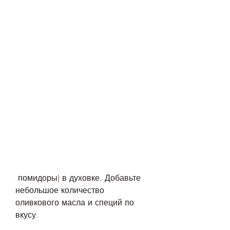
 помидоры) в духовке. Добавьте 
небольшое количество 
оливкового масла и специй по 
вкусу.