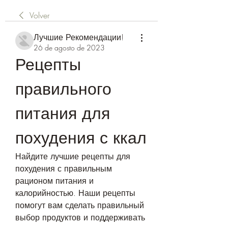
Volver
Лучшие Рекомендации!
26 de agosto de 2023
Рецепты 
правильного 
питания для 
похудения с ккал
Найдите лучшие рецепты для 
похудения с правильным 
рационом питания и 
калорийностью. Наши рецепты 
помогут вам сделать правильный 
выбор продуктов и поддерживать 