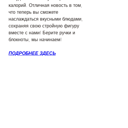
калорий. Отличная новость в том, 
что теперь вы сможете 
наслаждаться вкусными блюдами, 
сохраняя свою стройную фигуру 
вместе с нами! Берите ручки и 
блокноты, мы начинаем!
ПОДРОБНЕЕ ЗДЕСЬ