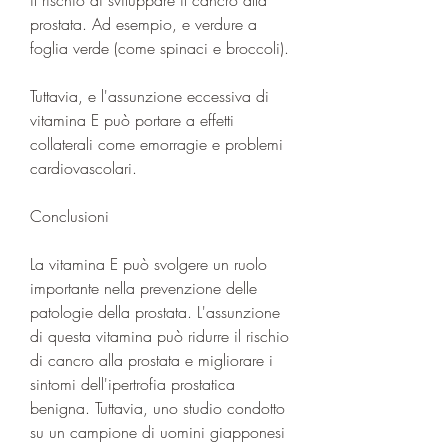
prostata. Ad esempio, e verdure a 
foglia verde (come spinaci e broccoli).
Tuttavia, e l'assunzione eccessiva di 
vitamina E può portare a effetti 
collaterali come emorragie e problemi 
cardiovascolari.
Conclusioni
La vitamina E può svolgere un ruolo 
importante nella prevenzione delle 
patologie della prostata. L'assunzione 
di questa vitamina può ridurre il rischio 
di cancro alla prostata e migliorare i 
sintomi dell'ipertrofia prostatica 
benigna. Tuttavia, uno studio condotto 
su un campione di uomini giapponesi 