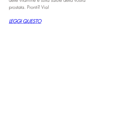
prostata. Pronti? Via!
LEGGI QUESTO