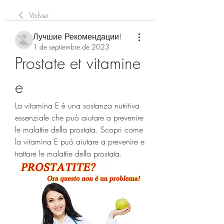
Volver
Лучшие Рекомендации!
1 de septiembre de 2023
Prostate et vitamine 
e
La vitamina E è una sostanza nutritiva 
essenziale che può aiutare a prevenire 
le malattie della prostata. Scopri come 
la vitamina E può aiutare a prevenire e 
trattare le malattie della prostata.