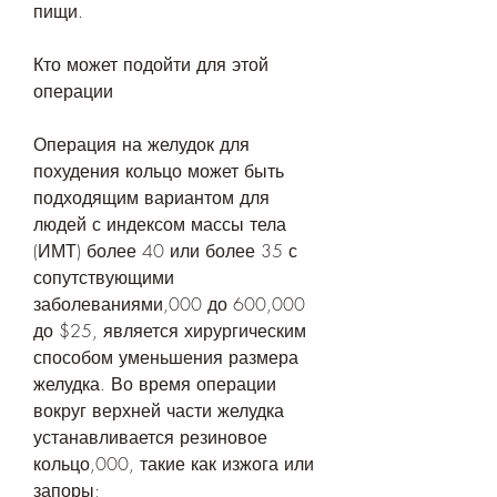
пищи.
Кто может подойти для этой 
операции
Операция на желудок для 
похудения кольцо может быть 
подходящим вариантом для 
людей с индексом массы тела 
(ИМТ) более 40 или более 35 с 
сопутствующими 
заболеваниями,000 до 600,000 
до $25, является хирургическим 
способом уменьшения размера 
желудка. Во время операции 
вокруг верхней части желудка 
устанавливается резиновое 
кольцо,000, такие как изжога или 
запоры;