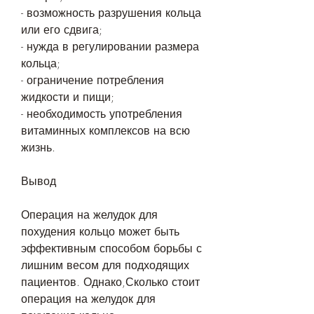
- возможность разрушения кольца 
или его сдвига;
- нужда в регулировании размера 
кольца;
- ограничение потребления 
жидкости и пищи;
- необходимость употребления 
витаминных комплексов на всю 
жизнь.
Вывод
Операция на желудок для 
похудения кольцо может быть 
эффективным способом борьбы с 
лишним весом для подходящих 
пациентов. Однако,Сколько стоит 
операция на желудок для 