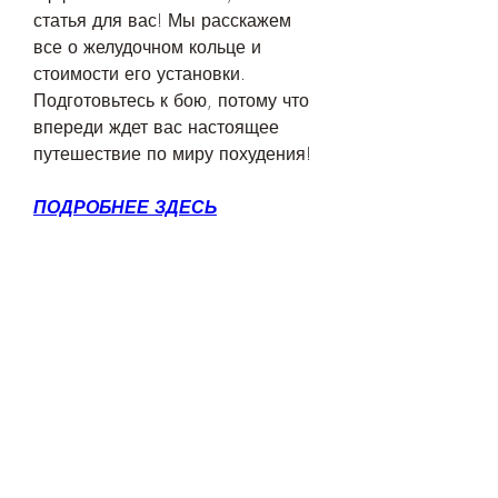
статья для вас! Мы расскажем 
все о желудочном кольце и 
стоимости его установки. 
Подготовьтесь к бою, потому что 
впереди ждет вас настоящее 
путешествие по миру похудения!
ПОДРОБНЕЕ ЗДЕСЬ