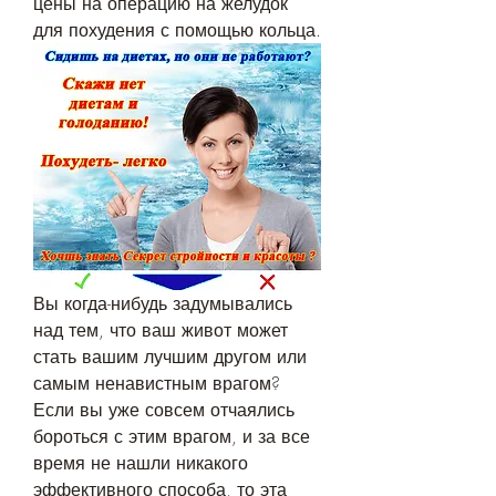
цены на операцию на желудок 
для похудения с помощью кольца.
Вы когда-нибудь задумывались 
над тем, что ваш живот может 
стать вашим лучшим другом или 
самым ненавистным врагом? 
Если вы уже совсем отчаялись 
бороться с этим врагом, и за все 
время не нашли никакого 
эффективного способа, то эта 