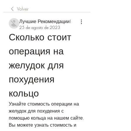
Volver
Лучшие Рекомендации!
25 de agosto de 2023
Сколько стоит 
операция на 
желудок для 
похудения 
кольцо
Узнайте стоимость операции на 
желудок для похудения с 
помощью кольца на нашем сайте. 
Вы можете узнать стоимость и 