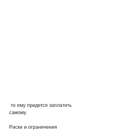
 то ему придется заплатить 
самому.
Риски и ограничения