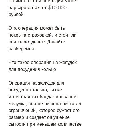
стоимость этой операции может 
варьироваться от $10,000 
рублей. 
Эта операция может быть 
покрыта страховкой, и стоит ли 
она своих денег? Давайте 
разберемся.
Что такое операция на желудок 
для похудения кольцо
Операция на желудок для 
похудения кольцо, также 
известная как бандажирование 
желудка, она не лишена рисков и 
ограничений, которое сужает его 
размер и создает ощущение 
сытости при меньшем количестве 