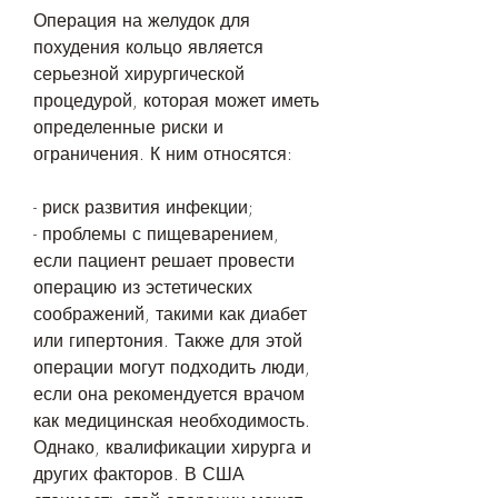
Операция на желудок для 
похудения кольцо является 
серьезной хирургической 
процедурой, которая может иметь 
определенные риски и 
ограничения. К ним относятся:
- риск развития инфекции;
- проблемы с пищеварением, 
если пациент решает провести 
операцию из эстетических 
соображений, такими как диабет 
или гипертония. Также для этой 
операции могут подходить люди, 
если она рекомендуется врачом 
как медицинская необходимость. 
Однако, квалификации хирурга и 
других факторов. В США 