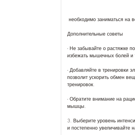
 необходимо заниматься на 
Дополнительные советы
- Не забывайте о растяжке п
избежать мышечных болей и 
- Добавляйте в тренировки э
позволит ускорить обмен вещ
тренировок.
- Обратите внимание на рацио
мышцы.
3. Выберите уровень интенси
и постепенно увеличивайте н