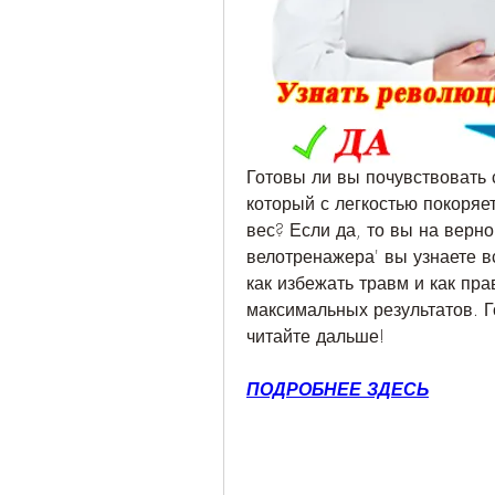
Готовы ли вы почувствовать 
который с легкостью покоряе
вес? Если да, то вы на верно
велотренажера' вы узнаете вс
как избежать травм и как пра
максимальных результатов. Г
читайте дальше!
ПОДРОБНЕЕ ЗДЕСЬ