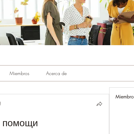
Miembros
Acerca de
Miembro
!
 помощи 