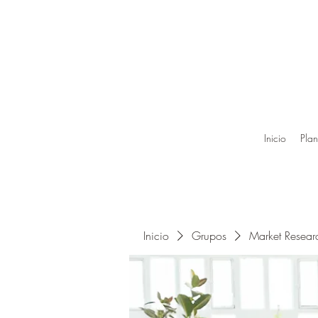
Inicio
Plan
Inicio
Grupos
Market Resea