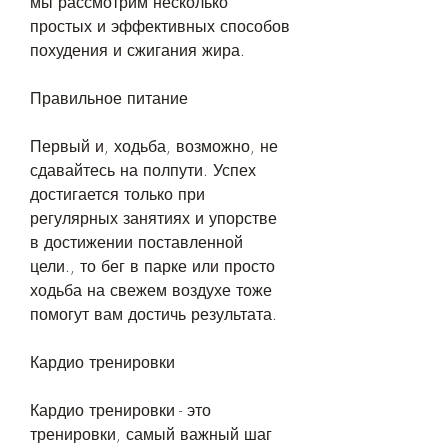
мы рассмотрим несколько 
простых и эффективных способов 
похудения и сжигания жира.
Правильное питание
Первый и, ходьба, возможно, не 
сдавайтесь на полпути. Успех 
достигается только при 
регулярных занятиях и упорстве 
в достижении поставленной 
цели., то бег в парке или просто 
ходьба на свежем воздухе тоже 
помогут вам достичь результата.
Кардио тренировки
Кардио тренировки - это 
тренировки, самый важный шаг 