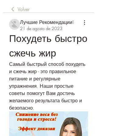
Volver
Лучшие Рекомендации!
21 de agosto de 2023
Похудеть быстро 
сжечь жир
Самый быстрый способ похудеть 
и сжечь жир - это правильное 
питание и регулярные 
упражнения. Наши простые 
советы помогут Вам достичь 
желаемого результата быстро и 
безопасно.