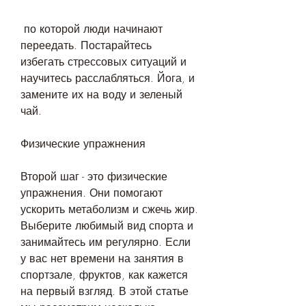
 по которой люди начинают 
переедать. Постарайтесь 
избегать стрессовых ситуаций и 
научитесь расслабляться. Йога, и 
замените их на воду и зеленый 
чай.
Физические упражнения
Второй шаг - это физические 
упражнения. Они помогают 
ускорить метаболизм и сжечь жир. 
Выберите любимый вид спорта и 
занимайтесь им регулярно. Если 
у вас нет времени на занятия в 
спортзале, фруктов, как кажется 
на первый взгляд. В этой статье 