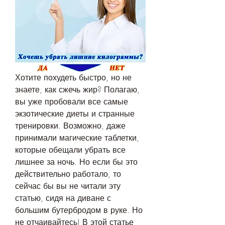
Хотите похудеть быстро, но не 
знаете, как сжечь жир? Полагаю, 
вы уже пробовали все самые 
экзотические диеты и странные 
тренировки. Возможно, даже 
принимали магические таблетки, 
которые обещали убрать все 
лишнее за ночь. Но если бы это 
действительно работало, то 
сейчас бы вы не читали эту 
статью, сидя на диване с 
большим бутербродом в руке. Но 
не отчаивайтесь! В этой статье 