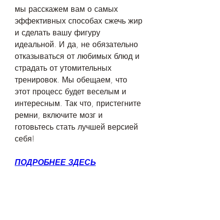
мы расскажем вам о самых 
эффективных способах сжечь жир 
и сделать вашу фигуру 
идеальной. И да, не обязательно 
отказываться от любимых блюд и 
страдать от утомительных 
тренировок. Мы обещаем, что 
этот процесс будет веселым и 
интересным. Так что, пристегните 
ремни, включите мозг и 
готовьтесь стать лучшей версией 
себя!
ПОДРОБНЕЕ ЗДЕСЬ