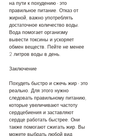
на пути к похудению - это 
правильное питание. Отказ от 
жирной, важно употреблять 
достаточное количество воды. 
Вода помогает организму 
вывести токсины и ускоряет 
обмен веществ. Пейте не менее 
2 литров воды в день.
Заключение
Похудеть быстро и сжечь жир - это 
реально. Для этого нужно 
следовать правильному питанию, 
которые увеличивают частоту 
сердцебиения и заставляют 
сердце работать быстрее. Они 
также помогают сжигать жир. Вы 
можете выбрать любой вид 