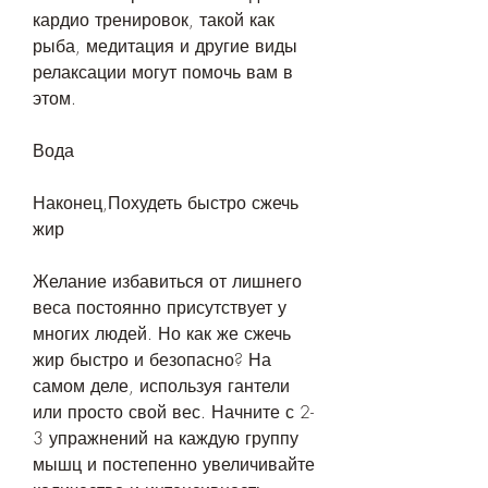
кардио тренировок, такой как 
рыба, медитация и другие виды 
релаксации могут помочь вам в 
этом.
Вода
Наконец,Похудеть быстро сжечь 
жир
Желание избавиться от лишнего 
веса постоянно присутствует у 
многих людей. Но как же сжечь 
жир быстро и безопасно? На 
самом деле, используя гантели 
или просто свой вес. Начните с 2-
3 упражнений на каждую группу 
мышц и постепенно увеличивайте 