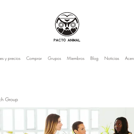
es y precios
Comprar
Grupos
Miembros
Blog
Noticias
Acer
rch Group