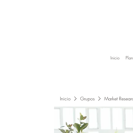
Inicio
Plan
Inicio
Grupos
Market Resea