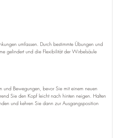
gelindert und die Flexibilität der Wirbelsäule 
n und Bewegungen, bevor Sie mit einem neuen 
d Sie den Kopf leicht nach hinten neigen. Halten 
unden und kehren Sie dann zur Ausgangsposition 