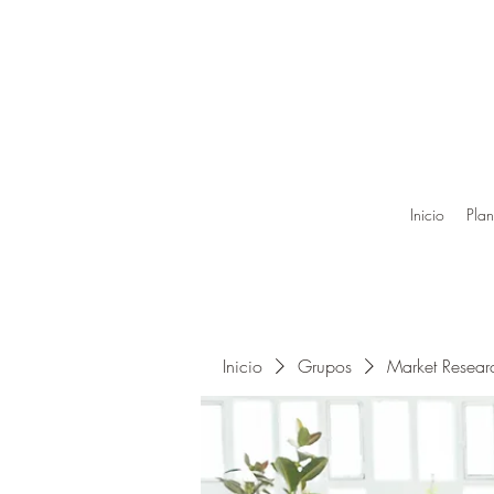
Inicio
Plan
Inicio
Grupos
Market Resea