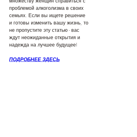
множеству женщин справиться с 
проблемой алкоголизма в своих 
семьях. Если вы ищете решение 
и готовы изменить вашу жизнь, то 
не пропустите эту статью - вас 
ждут неожиданные открытия и 
надежда на лучшее будущее!
ПОДРОБНЕЕ ЗДЕСЬ