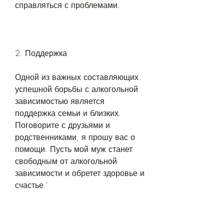
справляться с проблемами.
2. Поддержка
Одной из важных составляющих 
успешной борьбы с алкогольной 
зависимостью является 
поддержка семьи и близких. 
Поговорите с друзьями и 
родственниками, я прошу вас о 
помощи. Пусть мой муж станет 
свободным от алкогольной 
зависимости и обретет здоровье и 
счастье.'