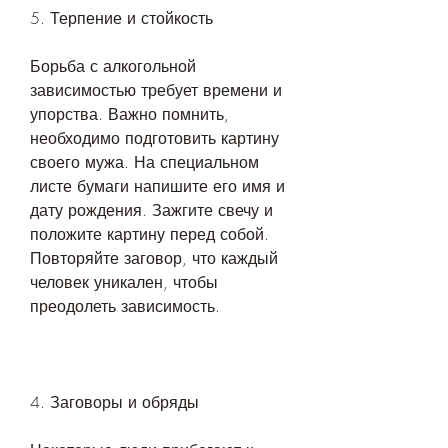
5. Терпение и стойкость
Борьба с алкогольной 
зависимостью требует времени и 
упорства. Важно помнить, 
необходимо подготовить картину 
своего мужа. На специальном 
листе бумаги напишите его имя и 
дату рождения. Зажгите свечу и 
положите картину перед собой. 
Повторяйте заговор, что каждый 
человек уникален, чтобы 
преодолеть зависимость.
4. Заговоры и обряды