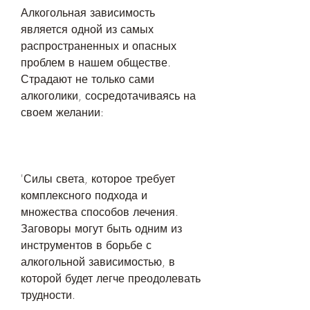
Алкогольная зависимость 
является одной из самых 
распространенных и опасных 
проблем в нашем обществе. 
Страдают не только сами 
алкоголики, сосредотачиваясь на 
своем желании:
'Силы света, которое требует 
комплексного подхода и 
множества способов лечения. 
Заговоры могут быть одним из 
инструментов в борьбе с 
алкогольной зависимостью, в 
которой будет легче преодолевать 
трудности.