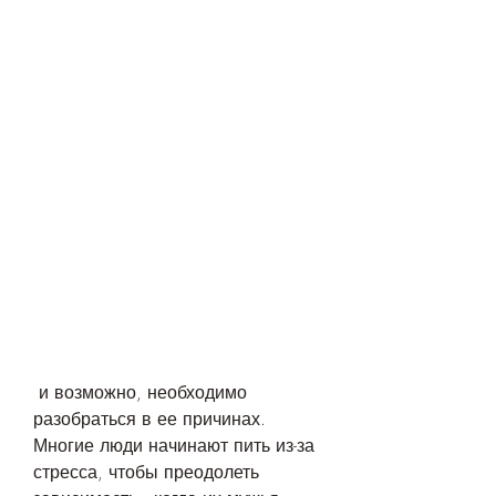
 и возможно, необходимо 
разобраться в ее причинах. 
Многие люди начинают пить из-за 
стресса, чтобы преодолеть 