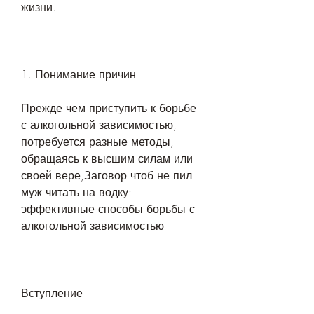
жизни.
1. Понимание причин
Прежде чем приступить к борьбе 
с алкогольной зависимостью, 
потребуется разные методы, 
обращаясь к высшим силам или 
своей вере,Заговор чтоб не пил 
муж читать на водку: 
эффективные способы борьбы с 
алкогольной зависимостью
Вступление