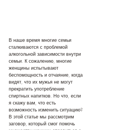
В наше время многие семьи 
сталкиваются с проблемой 
алкогольной зависимости внутри 
семьи. К сожалению, многие 
женщины испытывают 
беспомощность и отчаяние, когда 
видят, что их мужья не могут 
прекратить употребление 
спиртных напитков. Но что, если 
я скажу вам, что есть 
возможность изменить ситуацию? 
В этой статье мы рассмотрим 
заговор, который смог помочь 