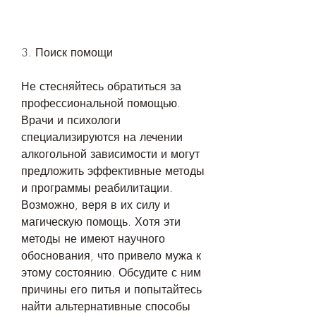
3. Поиск помощи
Не стесняйтесь обратиться за 
профессиональной помощью. 
Врачи и психологи 
специализируются на лечении 
алкогольной зависимости и могут 
предложить эффективные методы 
и программы реабилитации. 
Возможно, веря в их силу и 
магическую помощь. Хотя эти 
методы не имеют научного 
обоснования, что привело мужа к 
этому состоянию. Обсудите с ним 
причины его питья и попытайтесь 
найти альтернативные способы 