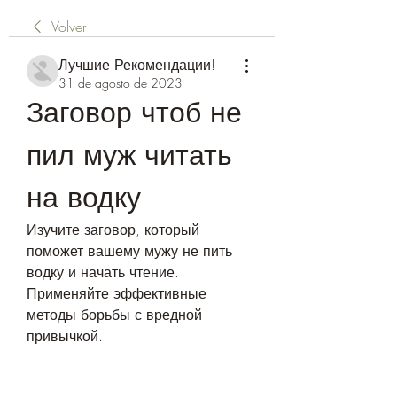
Volver
Лучшие Рекомендации!
31 de agosto de 2023
Заговор чтоб не 
пил муж читать 
на водку
Изучите заговор, который 
поможет вашему мужу не пить 
водку и начать чтение. 
Применяйте эффективные 
методы борьбы с вредной 
привычкой.