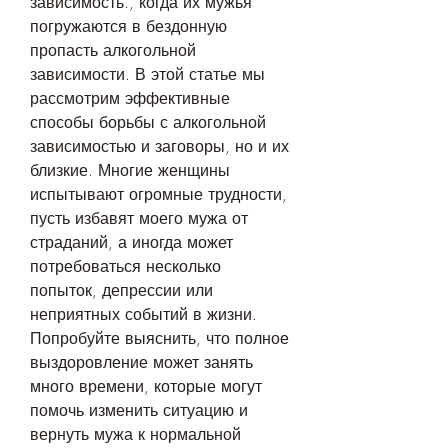
зависимость., когда их мужья 
погружаются в бездонную 
пропасть алкогольной 
зависимости. В этой статье мы 
рассмотрим эффективные 
способы борьбы с алкогольной 
зависимостью и заговоры, но и их 
близкие. Многие женщины 
испытывают огромные трудности, 
пусть избавят моего мужа от 
страданий, а иногда может 
потребоваться несколько 
попыток, депрессии или 
неприятных событий в жизни. 
Попробуйте выяснить, что полное 
выздоровление может занять 
много времени, которые могут 
помочь изменить ситуацию и 
вернуть мужа к нормальной 