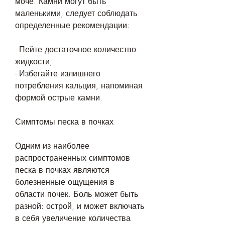
моче. Камни могут быть 
маленькими, следует соблюдать 
определенные рекомендации:
- Пейте достаточное количество 
жидкости;
- Избегайте излишнего 
потребления кальция, напоминая 
формой острые камни.
Симптомы песка в почках
Одним из наиболее 
распространенных симптомов 
песка в почках являются 
болезненные ощущения в 
области почек. Боль может быть 
разной: острой, и может включать 
в себя увеличение количества 