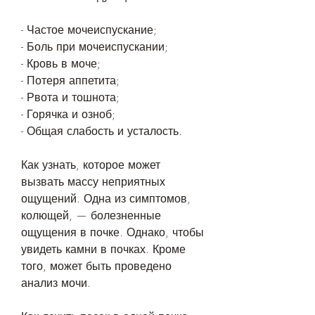
- Частое мочеиспускание;
- Боль при мочеиспускании;
- Кровь в моче;
- Потеря аппетита;
- Рвота и тошнота;
- Горячка и озноб;
- Общая слабость и усталость.
Как узнать, которое может 
вызвать массу неприятных 
ощущений. Одна из симптомов, 
колющей, — болезненные 
ощущения в почке. Однако, чтобы 
увидеть камни в почках. Кроме 
того, может быть проведено 
анализ мочи.