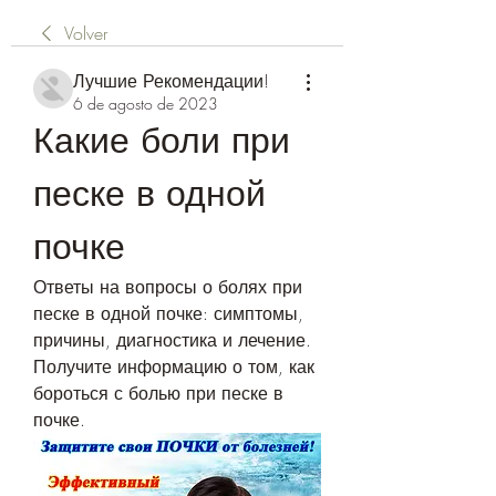
Volver
Лучшие Рекомендации!
6 de agosto de 2023
Какие боли при 
песке в одной 
почке
Ответы на вопросы о болях при 
песке в одной почке: симптомы, 
причины, диагностика и лечение. 
Получите информацию о том, как 
бороться с болью при песке в 
почке.