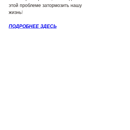
этой проблеме затормозить нашу 
жизнь!
ПОДРОБНЕЕ ЗДЕСЬ