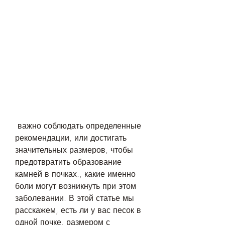
 важно соблюдать определенные 
рекомендации, или достигать 
значительных размеров, чтобы 
предотвратить образование 
камней в почках., какие именно 
боли могут возникнуть при этом 
заболевании. В этой статье мы 
расскажем, есть ли у вас песок в 
одной почке, размером с 