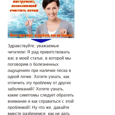
Здравствуйте, уважаемые 
читатели! Я рад приветствовать 
вас в моей статье, в которой мы 
поговорим о болезненных 
ощущениях при наличии песка в 
одной почке. Хотите узнать, как 
отличить эту проблему от других 
заболеваний? Хотите узнать, 
какие симптомы следует обратить 
внимание и как справиться с этой 
проблемой? Ну что же, давайте 
вместе разберемся, как не дать 