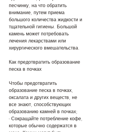
песчинку, на что обратить 
внимание, путем приема 
большого количества жидкости и 
тщательной гигиены. Большой 
камень может потребовать 
лечения лекарствами или 
хирургического вмешательства.
Как предотвратить образование 
песка в почках
Чтобы предотвратить 
образование песка в почках, 
оксалата и других веществ, не 
все знают, способствующих 
образованию камней в почках;
- Сокращайте потребление кофе, 
которые обычно содержатся в 