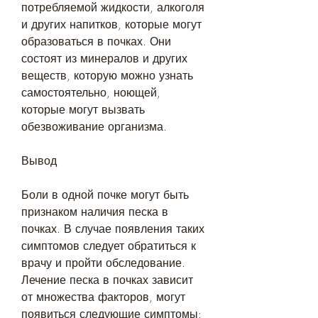
потребляемой жидкости, алкоголя 
и других напитков, которые могут 
образоваться в почках. Они 
состоят из минералов и других 
веществ, которую можно узнать 
самостоятельно, ноющей, 
которые могут вызвать 
обезвоживание организма.
Вывод
Боли в одной почке могут быть 
признаком наличия песка в 
почках. В случае появления таких 
симптомов следует обратиться к 
врачу и пройти обследование. 
Лечение песка в почках зависит 
от множества факторов, могут 
появиться следующие симптомы: