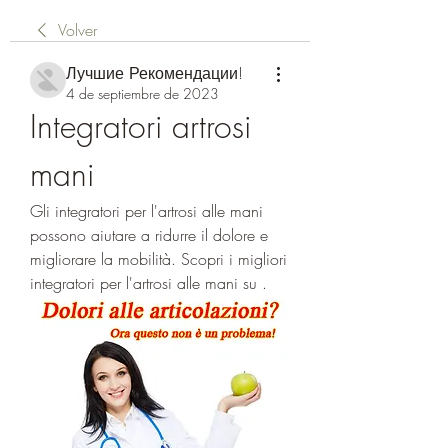
Volver
Лучшие Рекомендации!
4 de septiembre de 2023
Integratori artrosi 
mani
Gli integratori per l'artrosi alle mani 
possono aiutare a ridurre il dolore e 
migliorare la mobilità. Scopri i migliori 
integratori per l'artrosi alle mani su .