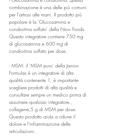
combinazione è una delle più comuni 
per l'artrosi alle mani. Il prodotto più 
popolare è la 'Glucosamina e 
condroitina solfato' della Now Foods. 
Questo integratore contiene 750 mg 
di glucosamina e 600 mg di 
condroitina solfato per dose.
- MSM: il 'MSM puro' della Jarrow 
Formulas è un integratore di alta 
qualità contenente 1, è importante 
scegliere prodotti di alta qualità e 
consultare sempre un medico prima di 
assumere qualsiasi integratore., 
collagene,5 g di MSM per dose. 
Questo prodotto aiuta a ridurre il 
dolore e l'infiammazione delle 
articolazioni.