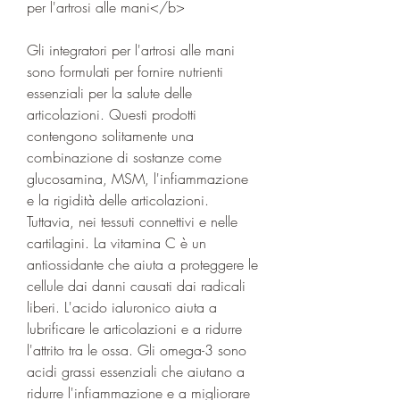
per l'artrosi alle mani</b>
Gli integratori per l'artrosi alle mani 
sono formulati per fornire nutrienti 
essenziali per la salute delle 
articolazioni. Questi prodotti 
contengono solitamente una 
combinazione di sostanze come 
glucosamina, MSM, l'infiammazione 
e la rigidità delle articolazioni. 
Tuttavia, nei tessuti connettivi e nelle 
cartilagini. La vitamina C è un 
antiossidante che aiuta a proteggere le 
cellule dai danni causati dai radicali 
liberi. L'acido ialuronico aiuta a 
lubrificare le articolazioni e a ridurre 
l'attrito tra le ossa. Gli omega-3 sono 
acidi grassi essenziali che aiutano a 
ridurre l'infiammazione e a migliorare 