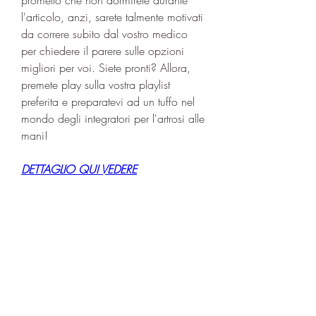
l'articolo, anzi, sarete talmente motivati 
da correre subito dal vostro medico 
per chiedere il parere sulle opzioni 
migliori per voi. Siete pronti? Allora, 
premete play sulla vostra playlist 
preferita e preparatevi ad un tuffo nel 
mondo degli integratori per l'artrosi alle 
mani!
DETTAGLIO QUI VEDERE