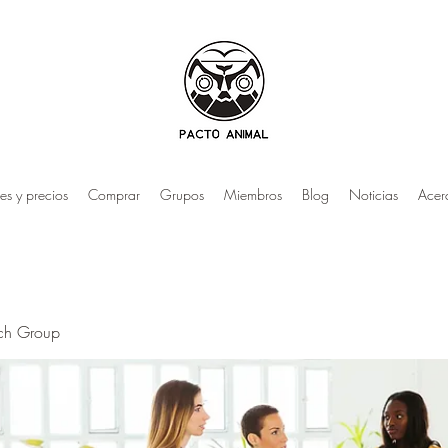
es y precios
Comprar
Grupos
Miembros
Blog
Noticias
Acer
rch Group