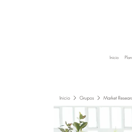
Inicio
Plan
Inicio
Grupos
Market Resea