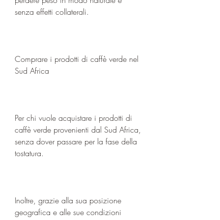
senza effetti collaterali.
Comprare i prodotti di caffè verde nel 
Sud Africa
Per chi vuole acquistare i prodotti di 
caffè verde provenienti dal Sud Africa, 
senza dover passare per la fase della 
tostatura.
Inoltre, grazie alla sua posizione 
geografica e alle sue condizioni 