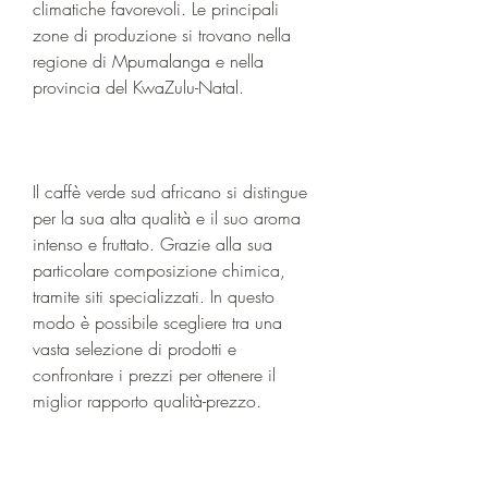
climatiche favorevoli. Le principali 
zone di produzione si trovano nella 
regione di Mpumalanga e nella 
provincia del KwaZulu-Natal.
Il caffè verde sud africano si distingue 
per la sua alta qualità e il suo aroma 
intenso e fruttato. Grazie alla sua 
particolare composizione chimica, 
tramite siti specializzati. In questo 
modo è possibile scegliere tra una 
vasta selezione di prodotti e 
confrontare i prezzi per ottenere il 
miglior rapporto qualità-prezzo.