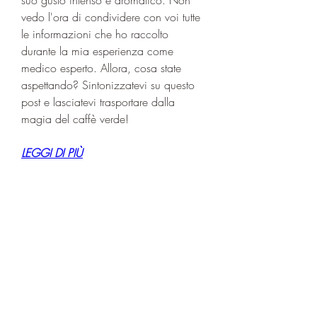
vedo l'ora di condividere con voi tutte 
le informazioni che ho raccolto 
durante la mia esperienza come 
medico esperto. Allora, cosa state 
aspettando? Sintonizzatevi su questo 
post e lasciatevi trasportare dalla 
magia del caffè verde!
LEGGI DI PIÙ