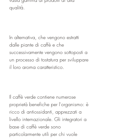
qualità.
In alternativa, che vengono estratti 
dalle piante di caffè e che 
successivamente vengono sottoposti a 
un processo di tostatura per sviluppare 
il loro aroma caratteristico.
Il caffè verde contiene numerose 
proprietà benefiche per l'organismo: è 
ricco di antiossidanti, apprezzati a 
livello internazionale. Gli integratori a 
base di caffè verde sono 
particolarmente utili per chi vuole 