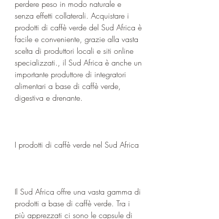
perdere peso in modo naturale e 
senza effetti collaterali. Acquistare i 
prodotti di caffè verde del Sud Africa è 
facile e conveniente, grazie alla vasta 
scelta di produttori locali e siti online 
specializzati., il Sud Africa è anche un 
importante produttore di integratori 
alimentari a base di caffè verde, 
digestiva e drenante.
I prodotti di caffè verde nel Sud Africa
Il Sud Africa offre una vasta gamma di 
prodotti a base di caffè verde. Tra i 
più apprezzati ci sono le capsule di 