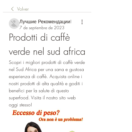
Volver
Лучшие Рекомендации!
7 de septiembre de 2023
Prodotti di caffè 
verde nel sud africa
Scopri i migliori prodotti di caffè verde 
nel Sud Africa per una sana e gustosa 
esperienza di caffè. Acquista online i 
nostri prodotti di alta qualità e goditi i 
benefici per la salute di questo 
superfood. Visita il nostro sito web 
oggi stesso!