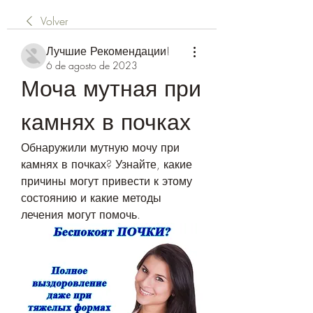
Volver
Лучшие Рекомендации!
6 de agosto de 2023
Моча мутная при 
камнях в почках
Обнаружили мутную мочу при 
камнях в почках? Узнайте, какие 
причины могут привести к этому 
состоянию и какие методы 
лечения могут помочь.