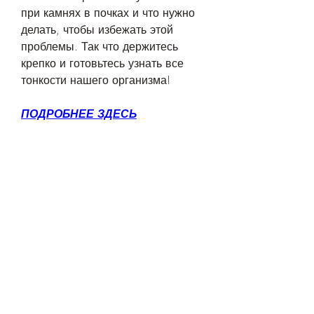
при камнях в почках и что нужно 
делать, чтобы избежать этой 
проблемы. Так что держитесь 
крепко и готовьтесь узнать все 
тонкости нашего организма!
ПОДРОБНЕЕ ЗДЕСЬ