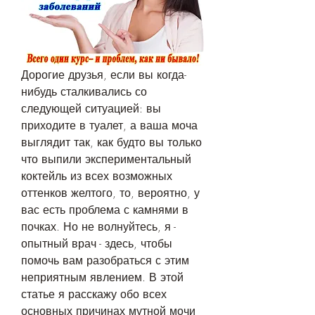
Дорогие друзья, если вы когда-
нибудь сталкивались со 
следующей ситуацией: вы 
приходите в туалет, а ваша моча 
выглядит так, как будто вы только 
что выпили экспериментальный 
коктейль из всех возможных 
оттенков желтого, то, вероятно, у 
вас есть проблема с камнями в 
почках. Но не волнуйтесь, я - 
опытный врач - здесь, чтобы 
помочь вам разобраться с этим 
неприятным явлением. В этой 
статье я расскажу обо всех 
основных причинах мутной мочи 