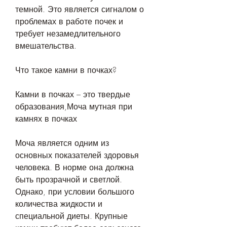
темной. Это является сигналом о 
проблемах в работе почек и 
требует незамедлительного 
вмешательства.
Что такое камни в почках?
Камни в почках – это твердые 
образования,Моча мутная при 
камнях в почках
Моча является одним из 
основных показателей здоровья 
человека. В норме она должна 
быть прозрачной и светлой. 
Однако, при условии большого 
количества жидкости и 
специальной диеты. Крупные 