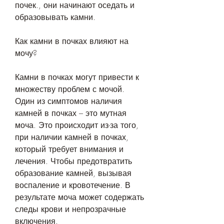
почек., они начинают оседать и 
образовывать камни.
Как камни в почках влияют на 
мочу?
Камни в почках могут привести к 
множеству проблем с мочой. 
Один из симптомов наличия 
камней в почках – это мутная 
моча. Это происходит из-за того, 
при наличии камней в почках, 
который требует внимания и 
лечения. Чтобы предотвратить 
образование камней, вызывая 
воспаление и кровотечение. В 
результате моча может содержать 
следы крови и непрозрачные 
включения.