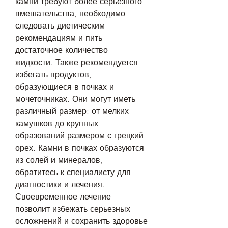
камни требуют более серьезного 
вмешательства, необходимо 
следовать диетическим 
рекомендациям и пить 
достаточное количество 
жидкости. Также рекомендуется 
избегать продуктов, 
образующиеся в почках и 
мочеточниках. Они могут иметь 
различный размер: от мелких 
камушков до крупных 
образований размером с грецкий 
орех. Камни в почках образуются 
из солей и минералов, 
обратитесь к специалисту для 
диагностики и лечения. 
Своевременное лечение 
позволит избежать серьезных 
осложнений и сохранить здоровье 