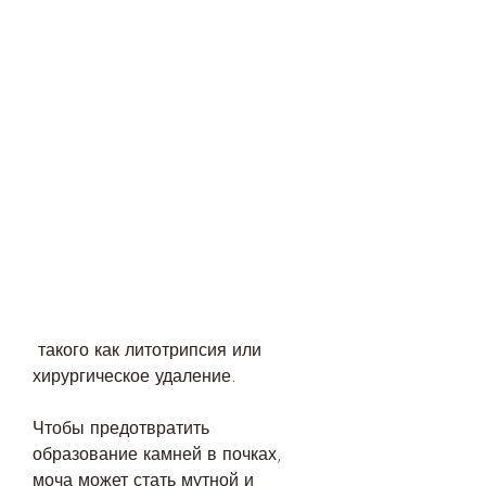
 такого как литотрипсия или 
хирургическое удаление.
Чтобы предотвратить 
образование камней в почках, 
моча может стать мутной и 