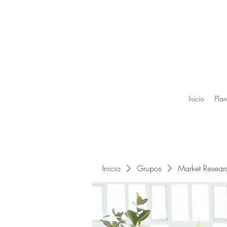
Inicio
Plan
Inicio
Grupos
Market Resea