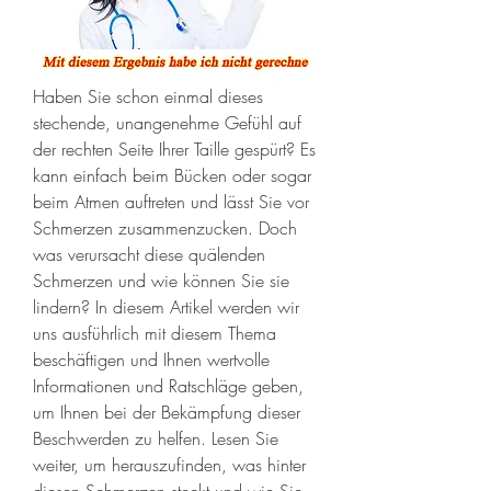
Haben Sie schon einmal dieses 
stechende, unangenehme Gefühl auf 
der rechten Seite Ihrer Taille gespürt? Es 
kann einfach beim Bücken oder sogar 
beim Atmen auftreten und lässt Sie vor 
Schmerzen zusammenzucken. Doch 
was verursacht diese quälenden 
Schmerzen und wie können Sie sie 
lindern? In diesem Artikel werden wir 
uns ausführlich mit diesem Thema 
beschäftigen und Ihnen wertvolle 
Informationen und Ratschläge geben, 
um Ihnen bei der Bekämpfung dieser 
Beschwerden zu helfen. Lesen Sie 
weiter, um herauszufinden, was hinter 
diesen Schmerzen steckt und wie Sie 