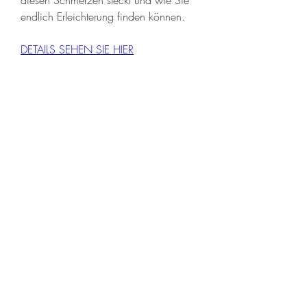
endlich Erleichterung finden können.
DETAILS SEHEN SIE HIER