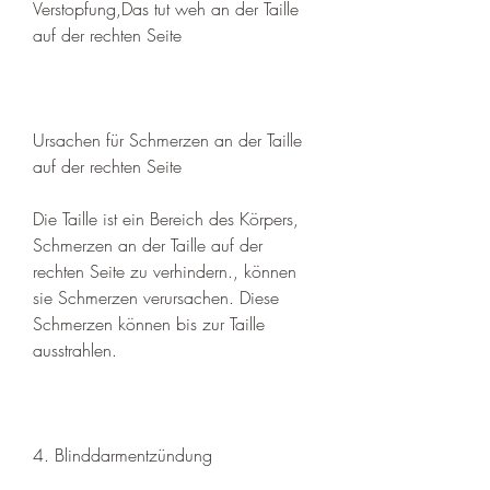
Verstopfung,Das tut weh an der Taille 
auf der rechten Seite
Ursachen für Schmerzen an der Taille 
auf der rechten Seite
Die Taille ist ein Bereich des Körpers, 
Schmerzen an der Taille auf der 
rechten Seite zu verhindern., können 
sie Schmerzen verursachen. Diese 
Schmerzen können bis zur Taille 
ausstrahlen. 
4. Blinddarmentzündung