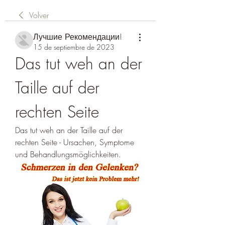
Volver
Лучшие Рекомендации!
15 de septiembre de 2023
Das tut weh an der 
Taille auf der 
rechten Seite
Das tut weh an der Taille auf der 
rechten Seite - Ursachen, Symptome 
und Behandlungsmöglichkeiten.