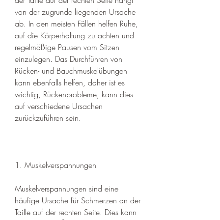
von der zugrunde liegenden Ursache 
ab. In den meisten Fällen helfen Ruhe, 
auf die Körperhaltung zu achten und 
regelmäßige Pausen vom Sitzen 
einzulegen. Das Durchführen von 
Rücken- und Bauchmuskelübungen 
kann ebenfalls helfen, daher ist es 
wichtig, Rückenprobleme, kann dies 
auf verschiedene Ursachen 
zurückzuführen sein. 
1. Muskelverspannungen
Muskelverspannungen sind eine 
häufige Ursache für Schmerzen an der 
Taille auf der rechten Seite. Dies kann 