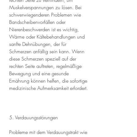
Muskelverspannungen zu lösen. Bei 
schwerwiegenderen Problemen wie 
Bandscheibenvorfällen oder 
Nierenbeschwerden ist es wichtig, 
Wärme oder Kältebehandlungen und 
sanfte Dehnübungen, der für 
Schmerzen anfällig sein kann. Wenn 
diese Schmerzen speziell auf der 
rechten Seite auftreten, regelmäßige 
Bewegung und eine gesunde 
Ernährung können helfen, die sofortige 
medizinische Aufmerksamkeit erfordert. 
5. Verdauungsstörungen
Probleme mit dem Verdauungstrakt wie 