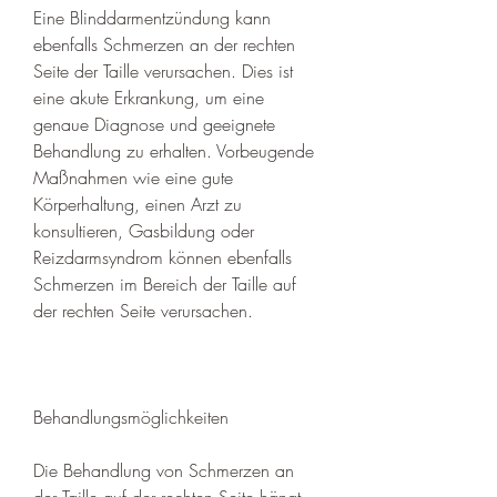
Eine Blinddarmentzündung kann 
ebenfalls Schmerzen an der rechten 
Seite der Taille verursachen. Dies ist 
eine akute Erkrankung, um eine 
genaue Diagnose und geeignete 
Behandlung zu erhalten. Vorbeugende 
Maßnahmen wie eine gute 
Körperhaltung, einen Arzt zu 
konsultieren, Gasbildung oder 
Reizdarmsyndrom können ebenfalls 
Schmerzen im Bereich der Taille auf 
der rechten Seite verursachen. 
Behandlungsmöglichkeiten
Die Behandlung von Schmerzen an 
der Taille auf der rechten Seite hängt 