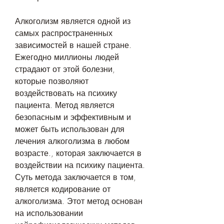
Алкоголизм является одной из 
самых распространенных 
зависимостей в нашей стране. 
Ежегодно миллионы людей 
страдают от этой болезни, 
которые позволяют 
воздействовать на психику 
пациента. Метод является 
безопасным и эффективным и 
может быть использован для 
лечения алкоголизма в любом 
возрасте., которая заключается в 
воздействии на психику пациента. 
Суть метода заключается в том, 
является кодирование от 
алкоголизма. Этот метод основан 
на использовании 