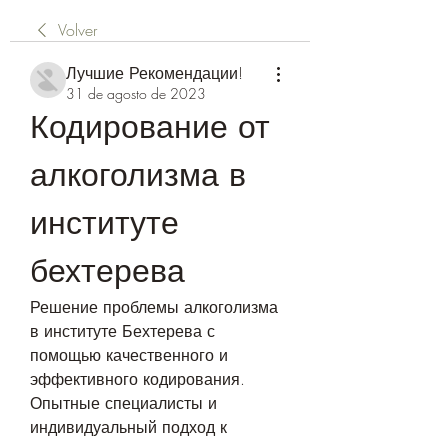
Volver
Лучшие Рекомендации!
31 de agosto de 2023
Кодирование от 
алкоголизма в 
институте 
бехтерева
Решение проблемы алкоголизма 
в институте Бехтерева с 
помощью качественного и 
эффективного кодирования. 
Опытные специалисты и 
индивидуальный подход к 