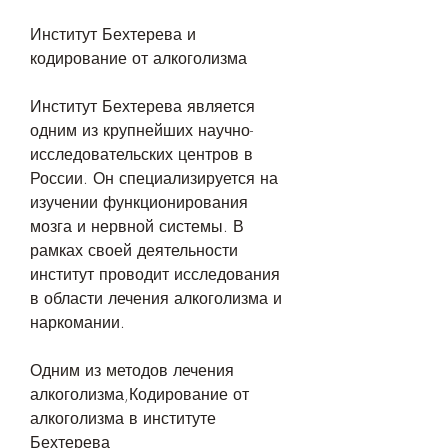
Институт Бехтерева и 
кодирование от алкоголизма
Институт Бехтерева является 
одним из крупнейших научно-
исследовательских центров в 
России. Он специализируется на 
изучении функционирования 
мозга и нервной системы. В 
рамках своей деятельности 
институт проводит исследования 
в области лечения алкоголизма и 
наркомании.
Одним из методов лечения 
алкоголизма,Кодирование от 
алкоголизма в институте 
Бехтерева