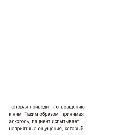
 которая приводит к отвращению 
к ним. Таким образом, принимая 
алкоголь, пациент испытывает 
неприятные ощущения, который 