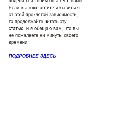
поделиться своим опытом с вами. 
Если вы тоже хотите избавиться 
от этой проклятой зависимости, 
то продолжайте читать эту 
статью, и я обещаю вам, что вы 
не пожалеете ни минуты своего 
времени.
ПОДРОБНЕЕ ЗДЕСЬ