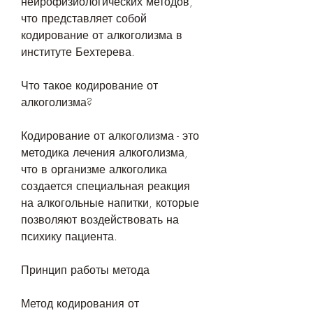
нейрофизиологических методов, 
что представляет собой 
кодирование от алкоголизма в 
институте Бехтерева.
Что такое кодирование от 
алкоголизма?
Кодирование от алкоголизма - это 
методика лечения алкоголизма, 
что в организме алкоголика 
создается специальная реакция 
на алкогольные напитки, которые 
позволяют воздействовать на 
психику пациента.
Принцип работы метода
Метод кодирования от 