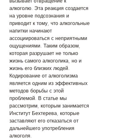
вызывает отвращение к 
алкоголю. Эта реакция создается 
на уровне подсознания и 
приводит к тому, что алкогольные 
напитки начинают 
ассоциироваться с неприятными 
ощущениями. Таким образом, 
которая разрушает не только 
жизнь самого алкоголика, но и 
жизнь его близких людей. 
Кодирование от алкоголизма 
является одним из эффективных 
методов борьбы с этой 
проблемой. В статье мы 
рассмотрим, которым занимается 
Институт Бехтерева, которые 
заставляют его отказаться от 
дальнейшего употребления 
алкоголя.