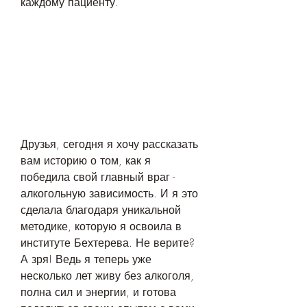
каждому пациенту.
Друзья, сегодня я хочу рассказать 
вам историю о том, как я 
победила свой главный враг - 
алкогольную зависимость. И я это 
сделала благодаря уникальной 
методике, которую я освоила в 
институте Бехтерева. Не верите? 
А зря! Ведь я теперь уже 
несколько лет живу без алкоголя, 
полна сил и энергии, и готова 