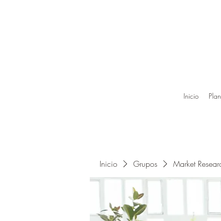
Inicio
Plan
Inicio
Grupos
Market Resea