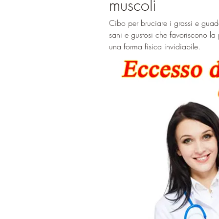
muscoli
Cibo per bruciare i grassi e guad
sani e gustosi che favoriscono la 
una forma fisica invidiabile.