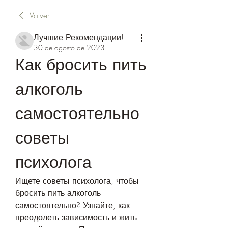
Volver
Лучшие Рекомендации!
30 de agosto de 2023
Как бросить пить 
алкоголь 
самостоятельно 
советы 
психолога
Ищете советы психолога, чтобы 
бросить пить алкоголь 
самостоятельно? Узнайте, как 
преодолеть зависимость и жить 