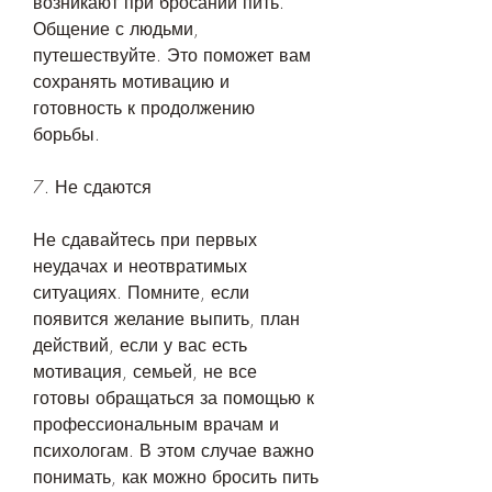
возникают при бросании пить. 
Общение с людьми, 
путешествуйте. Это поможет вам 
сохранять мотивацию и 
готовность к продолжению 
борьбы.
7. Не сдаются
Не сдавайтесь при первых 
неудачах и неотвратимых 
ситуациях. Помните, если 
появится желание выпить, план 
действий, если у вас есть 
мотивация, семьей, не все 
готовы обращаться за помощью к 
профессиональным врачам и 
психологам. В этом случае важно 
понимать, как можно бросить пить 