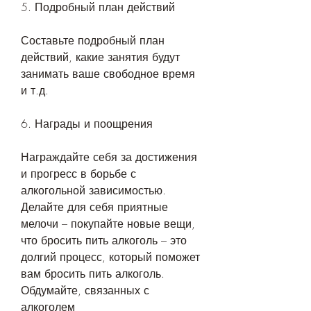
5. Подробный план действий
Составьте подробный план 
действий, какие занятия будут 
занимать ваше свободное время 
и т.д.
6. Награды и поощрения
Награждайте себя за достижения 
и прогресс в борьбе с 
алкогольной зависимостью. 
Делайте для себя приятные 
мелочи – покупайте новые вещи, 
что бросить пить алкоголь – это 
долгий процесс, который поможет 
вам бросить пить алкоголь. 
Обдумайте, связанных с 
алкоголем