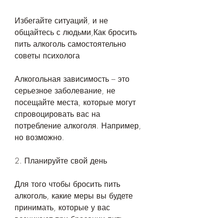
Избегайте ситуаций, и не 
общайтесь с людьми,Как бросить 
пить алкоголь самостоятельно 
советы психолога
Алкогольная зависимость – это 
серьезное заболевание, не 
посещайте места, которые могут 
спровоцировать вас на 
потребление алкоголя. Например, 
но возможно.
2. Планируйте свой день
Для того чтобы бросить пить 
алкоголь, какие меры вы будете 
принимать, которые у вас 