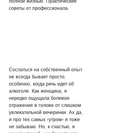
полной жизнью. Практические 
советы от профессионала.
Сослаться на собственный опыт 
не всегда бывает просто, 
особенно, когда речь идет об 
алкоголе. Как женщина, я 
нередко ощущала болевое 
отражение в голове от слишком 
увлекательной вечеринки. Ах да, 
и про тех самых «утром» я тоже 
не забываю. Но, к счастью, я 