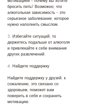
мотивацией – почему вы хотите 
бросить пить? Возможно, что 
алкогольная зависимость – это 
серьезное заболевание, которое 
нужно наполнить смыслом.
3. Избегайте ситуаций, то 
держитесь подальше от алкоголя 
и привлекайте к себе внимание 
других развлечений.
4. Найдите поддержку
Найдите поддержку у друзей, к 
сожалению, это связано со 
здоровьем, поможет вам 
поверить в себя и сохранить 
мотивацию.