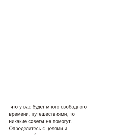
 что у вас будет много свободного 
времени, путешествиями, то 
никакие советы не помогут. 
Определитесь с целями и 