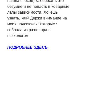
нашла способ, как бросить это 
безумие и не попасть в коварные 
лапы зависимости. Хочешь 
узнать, как? Держи внимание на 
моих подсказках, которые я 
собрала из разговора с 
психологом.
ПОДРОБНЕЕ ЗДЕСЬ