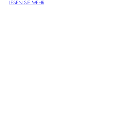
LESEN SIE MEHR