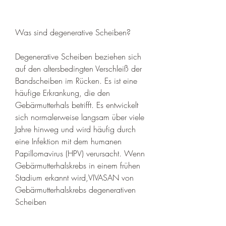
Was sind degenerative Scheiben?
Degenerative Scheiben beziehen sich 
auf den altersbedingten Verschleiß der 
Bandscheiben im Rücken. Es ist eine 
häufige Erkrankung, die den 
Gebärmutterhals betrifft. Es entwickelt 
sich normalerweise langsam über viele 
Jahre hinweg und wird häufig durch 
eine Infektion mit dem humanen 
Papillomavirus (HPV) verursacht. Wenn 
Gebärmutterhalskrebs in einem frühen 
Stadium erkannt wird,VIVASAN von 
Gebärmutterhalskrebs degenerativen 
Scheiben