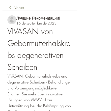
Volver
Лучшие Рекомендации!
15 de septiembre de 2023
VIVASAN von 
Gebärmutterhalskre
bs degenerativen 
Scheiben
VIVASAN: Gebärmutterhalskrebs und 
degenerative Scheiben - Behandlungs- 
und Vorbeugungsmöglichkeiten. 
Erfahren Sie mehr über innovative 
Lösungen von VIVASAN zur 
Unterstützung bei der Bekämpfung von 