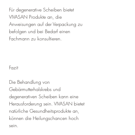
Für degenerative Scheiben bietet 
VIVASAN Produkte an, die 
Anweisungen auf der Verpackung zu 
befolgen und bei Bedarf einen 
Fachmann zu konsultieren.
Fazit
Die Behandlung von 
Gebärmutterhalskrebs und 
degenerativen Scheiben kann eine 
Herausforderung sein. VIVASAN bietet 
natürliche Gesundheitsprodukte an, 
können die Heilungschancen hoch 
sein.