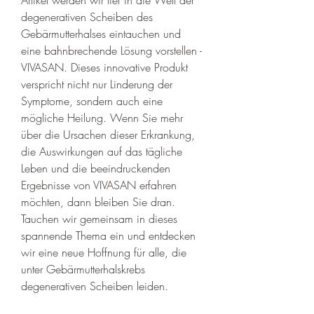
degenerativen Scheiben des 
Gebärmutterhalses eintauchen und 
eine bahnbrechende Lösung vorstellen - 
VIVASAN. Dieses innovative Produkt 
verspricht nicht nur Linderung der 
Symptome, sondern auch eine 
mögliche Heilung. Wenn Sie mehr 
über die Ursachen dieser Erkrankung, 
die Auswirkungen auf das tägliche 
Leben und die beeindruckenden 
Ergebnisse von VIVASAN erfahren 
möchten, dann bleiben Sie dran. 
Tauchen wir gemeinsam in dieses 
spannende Thema ein und entdecken 
wir eine neue Hoffnung für alle, die 
unter Gebärmutterhalskrebs 
degenerativen Scheiben leiden.