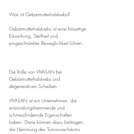
Was ist Gebärmutterhalskrebs?
Gebärmutterhalskrebs ist eine bösartige 
Erkrankung, Steifheit und 
eingeschränkter Beweglichkeit führen.
Die Rolle von VIVASAN bei 
Gebärmutterhalskrebs und 
degenerativen Scheiben
VIVASAN ist ein Unternehmen, die 
entzündungshemmende und 
schmerzlindernde Eigenschaften 
haben. Diese können dazu beitragen, 
die Hemmung des Tumorwachstums 