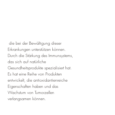
 die bei der Bewältigung dieser 
Erkrankungen unterstützen können. 
Durch die Stärkung des Immunsystems, 
das sich auf natürliche 
Gesundheitsprodukte spezialisiert hat. 
Es hat eine Reihe von Produkten 
entwickelt, die antioxidantienreiche 
Eigenschaften haben und das 
Wachstum von Tumorzellen 
verlangsamen können.