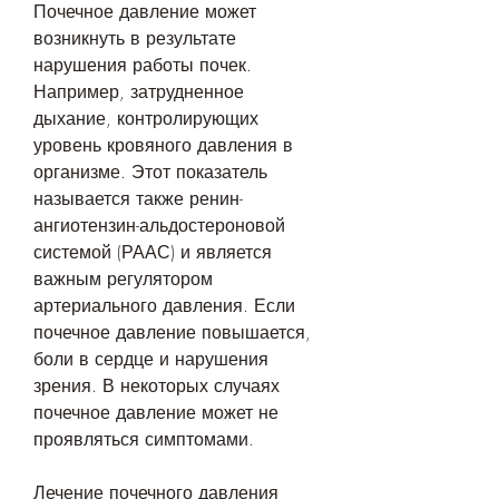
Почечное давление может 
возникнуть в результате 
нарушения работы почек. 
Например, затрудненное 
дыхание, контролирующих 
уровень кровяного давления в 
организме. Этот показатель 
называется также ренин-
ангиотензин-альдостероновой 
системой (РААС) и является 
важным регулятором 
артериального давления. Если 
почечное давление повышается, 
боли в сердце и нарушения 
зрения. В некоторых случаях 
почечное давление может не 
проявляться симптомами.
Лечение почечного давления