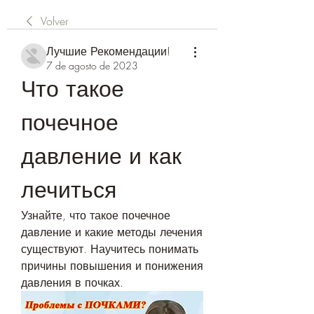
Volver
Лучшие Рекомендации!
7 de agosto de 2023
Что такое 
почечное 
давление и как 
лечиться
Узнайте, что такое почечное 
давление и какие методы лечения 
существуют. Научитесь понимать 
причины повышения и понижения 
давления в почках.