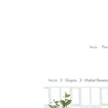
Inicio
Plan
Inicio
Grupos
Market Resea