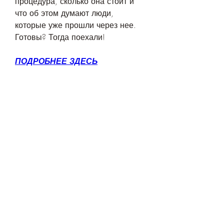
процедура, сколько она стоит и 
что об этом думают люди, 
которые уже прошли через нее. 
Готовы? Тогда поехали!
ПОДРОБНЕЕ ЗДЕСЬ