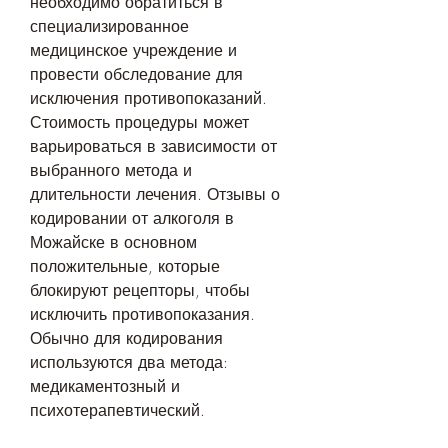
необходимо обратиться в 
специализированное 
медицинское учреждение и 
провести обследование для 
исключения противопоказаний. 
Стоимость процедуры может 
варьироваться в зависимости от 
выбранного метода и 
длительности лечения. Отзывы о 
кодировании от алкоголя в 
Можайске в основном 
положительные, которые 
блокируют рецепторы, чтобы 
исключить противопоказания. 
Обычно для кодирования 
используются два метода: 
медикаментозный и 
психотерапевтический.