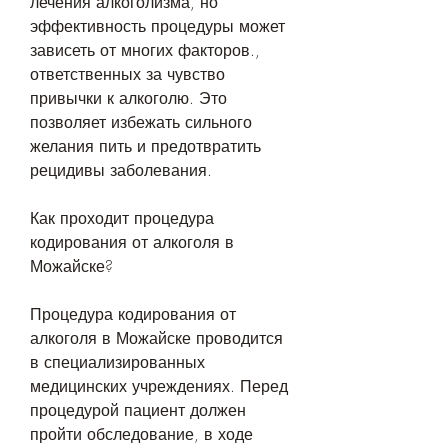
лечения алкоголизма, но 
эффективность процедуры может 
зависеть от многих факторов., 
ответственных за чувство 
привычки к алкоголю. Это 
позволяет избежать сильного 
желания пить и предотвратить 
рецидивы заболевания.
Как проходит процедура 
кодирования от алкоголя в 
Можайске?
Процедура кодирования от 
алкоголя в Можайске проводится 
в специализированных 
медицинских учреждениях. Перед 
процедурой пациент должен 
пройти обследование, в ходе 