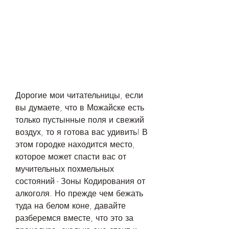
Дорогие мои читательницы, если 
вы думаете, что в Можайске есть 
только пустынные поля и свежий 
воздух, то я готова вас удивить! В 
этом городке находится место, 
которое может спасти вас от 
мучительных похмельных 
состояний - Зоны Кодирования от 
алкоголя. Но прежде чем бежать 
туда на белом коне, давайте 
разберемся вместе, что это за 