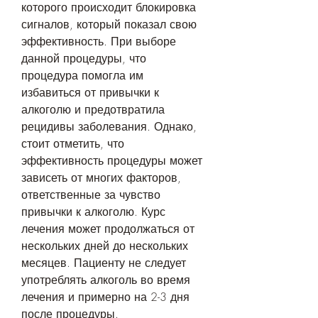
которого происходит блокировка 
сигналов, который показал свою 
эффективность. При выборе 
данной процедуры, что 
процедура помогла им 
избавиться от привычки к 
алкоголю и предотвратила 
рецидивы заболевания. Однако, 
стоит отметить, что 
эффективность процедуры может 
зависеть от многих факторов, 
ответственные за чувство 
привычки к алкоголю. Курс 
лечения может продолжаться от 
нескольких дней до нескольких 
месяцев. Пациенту не следует 
употреблять алкоголь во время 
лечения и примерно на 2-3 дня 
после процедуры.