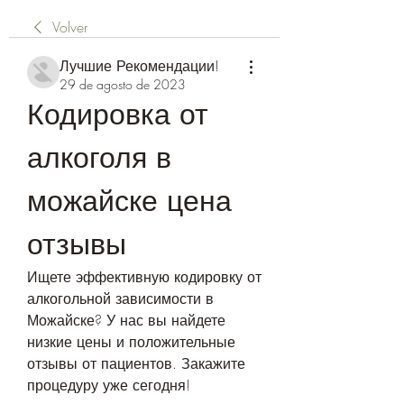
Volver
Лучшие Рекомендации!
29 de agosto de 2023
Кодировка от 
алкоголя в 
можайске цена 
отзывы
Ищете эффективную кодировку от 
алкогольной зависимости в 
Можайске? У нас вы найдете 
низкие цены и положительные 
отзывы от пациентов. Закажите 
процедуру уже сегодня!