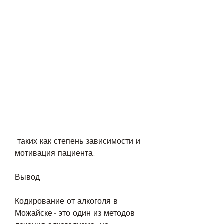
 таких как степень зависимости и 
мотивация пациента.
Вывод
Кодирование от алкоголя в 
Можайске - это один из методов 