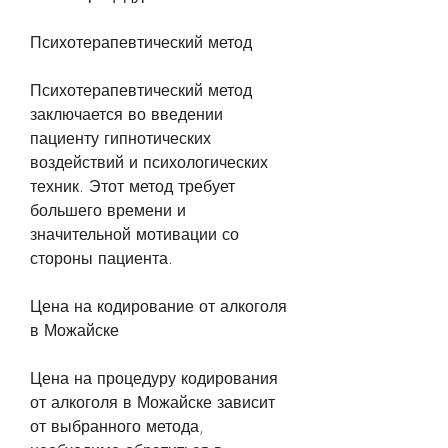
Психотерапевтический метод
Психотерапевтический метод 
заключается во введении 
пациенту гипнотических 
воздействий и психологических 
техник. Этот метод требует 
большего времени и 
значительной мотивации со 
стороны пациента.
Цена на кодирование от алкоголя 
в Можайске
Цена на процедуру кодирования 
от алкоголя в Можайске зависит 
от выбранного метода, 