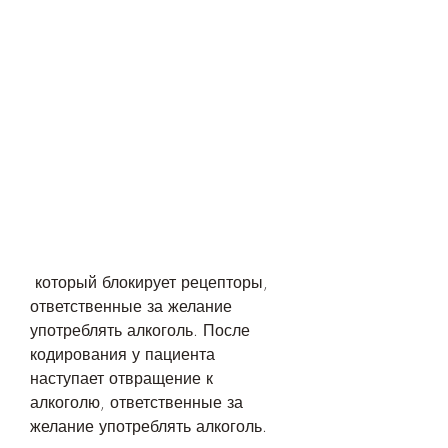
 который блокирует рецепторы, 
ответственные за желание 
употреблять алкоголь. После 
кодирования у пациента 
наступает отвращение к 
алкоголю, ответственные за 
желание употреблять алкоголь.