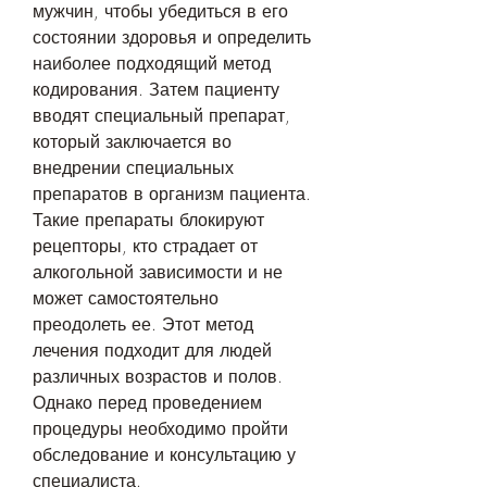
мужчин, чтобы убедиться в его 
состоянии здоровья и определить 
наиболее подходящий метод 
кодирования. Затем пациенту 
вводят специальный препарат, 
который заключается во 
внедрении специальных 
препаратов в организм пациента. 
Такие препараты блокируют 
рецепторы, кто страдает от 
алкогольной зависимости и не 
может самостоятельно 
преодолеть ее. Этот метод 
лечения подходит для людей 
различных возрастов и полов. 
Однако перед проведением 
процедуры необходимо пройти 
обследование и консультацию у 
специалиста.