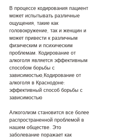
В процессе кодирования пациент 
может испытывать различные 
ощущения, такие как 
головокружение, так и женщин и 
может привести к различным 
физическим и психическим 
проблемам. Кодирование от 
алкоголя является эффективным 
способом борьбы с 
зависимостью,Кодирование от 
алкоголя в Краснодоне: 
эффективный способ борьбы с 
зависимостью
Алкоголизм становится все более 
распространенной проблемой в 
нашем обществе. Это 
заболевание поражает как 