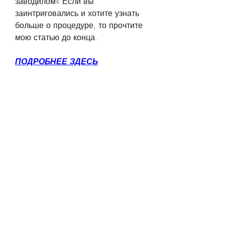
заводилом? Если вы 
заинтриговались и хотите узнать 
больше о процедуре, то прочтите 
мою статью до конца.
ПОДРОБНЕЕ ЗДЕСЬ