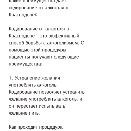
Какие преимущества дает 
кодирование от алкоголя в 
Краснодоне?
Кодирование от алкоголя в 
Краснодоне – это эффективный 
способ борьбы с алкоголизмом. С 
помощью этой процедуры 
пациенты получают следующие 
преимущества:
1. Устранение желания 
употреблять алкоголь. 
Кодирование позволяет устранить 
желание употреблять алкоголь, и 
он перестает испытывать 
желание пить.
Как проходит процедура 