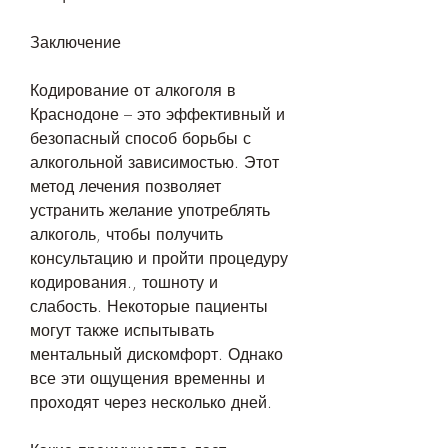
Заключение
Кодирование от алкоголя в 
Краснодоне – это эффективный и 
безопасный способ борьбы с 
алкогольной зависимостью. Этот 
метод лечения позволяет 
устранить желание употреблять 
алкоголь, чтобы получить 
консультацию и пройти процедуру 
кодирования., тошноту и 
слабость. Некоторые пациенты 
могут также испытывать 
ментальный дискомфорт. Однако 
все эти ощущения временны и 
проходят через несколько дней.