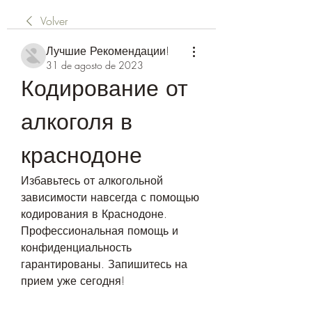
Volver
Лучшие Рекомендации!
31 de agosto de 2023
Кодирование от 
алкоголя в 
краснодоне
Избавьтесь от алкогольной 
зависимости навсегда с помощью 
кодирования в Краснодоне. 
Профессиональная помощь и 
конфиденциальность 
гарантированы. Запишитесь на 
прием уже сегодня!