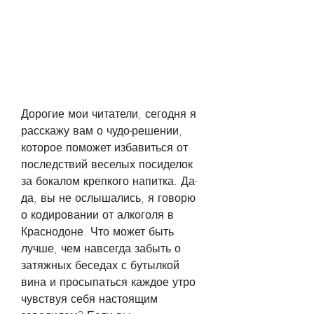
Дорогие мои читатели, сегодня я 
расскажу вам о чудо-решении, 
которое поможет избавиться от 
последствий веселых посиделок 
за бокалом крепкого напитка. Да-
да, вы не ослышались, я говорю 
о кодировании от алкоголя в 
Краснодоне. Что может быть 
лучше, чем навсегда забыть о 
затяжных беседах с бутылкой 
вина и просыпаться каждое утро 
чувствуя себя настоящим 