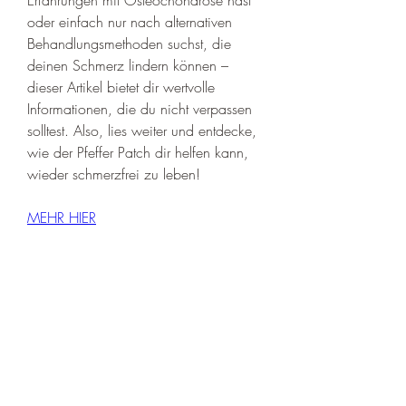
oder einfach nur nach alternativen 
Behandlungsmethoden suchst, die 
deinen Schmerz lindern können – 
dieser Artikel bietet dir wertvolle 
Informationen, die du nicht verpassen 
solltest. Also, lies weiter und entdecke, 
wie der Pfeffer Patch dir helfen kann, 
wieder schmerzfrei zu leben!
MEHR HIER