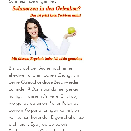
Schmerzlinderungsmittel.
Bist du auf der Suche nach einer 
effektiven und einfachen Lösung, um 
deine Osteochondrose-Beschwerden 
zu lindern? Dann bist du hier genau 
richtig! In diesem Artikel erfährst du, 
wo genau du einen Pfeffer Patch auf 
deinem Körper anbringen kannst, um 
von seinen heilenden Eigenschaften zu 
profitieren. Egal, ob du bereits 
Erfahrungen mit Osteochondrose hast 