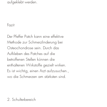
aufgeklebt werden.
Fazit
Der Pfeffer Patch kann eine effektive 
Methode zur Schmerzlinderung bei 
Osteochondrose sein. Durch das 
Aufkleben des Patches auf die 
betroffenen Stellen können die 
enthaltenen Wirkstoffe gezielt wirken. 
Es ist wichtig, einen Arzt aufzusuchen., 
wo die Schmerzen am stärksten sind.
2. Schulterbereich