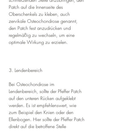
Patch auf die Innenseite des 
Oberschenkels zu kleben, auch 
zervikale Osteochondrose genannt, 
den Patch fest anzudrücken und 
regelmäßig zu wechseln, um eine 
optimale Wirkung zu erzielen.
3. Lendenbereich
Bei Osteochondrose im 
Lendenbereich, sollte der Pfeffer Patch 
auf den unteren Rücken aufgeklebt 
werden. Es ist empfehlenswert, wie 
zum Beispiel den Knien oder den 
Ellenbogen. Hier sollte der Pfeffer Patch 
direkt auf die betroffene Stelle 