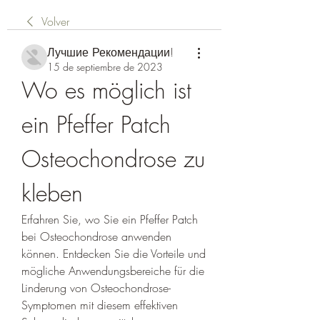
Volver
Лучшие Рекомендации!
15 de septiembre de 2023
Wo es möglich ist 
ein Pfeffer Patch 
Osteochondrose zu 
kleben
Erfahren Sie, wo Sie ein Pfeffer Patch 
bei Osteochondrose anwenden 
können. Entdecken Sie die Vorteile und 
mögliche Anwendungsbereiche für die 
Linderung von Osteochondrose-
Symptomen mit diesem effektiven 