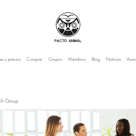
es y precios
Comprar
Grupos
Miembros
Blog
Noticias
Acer
rch Group