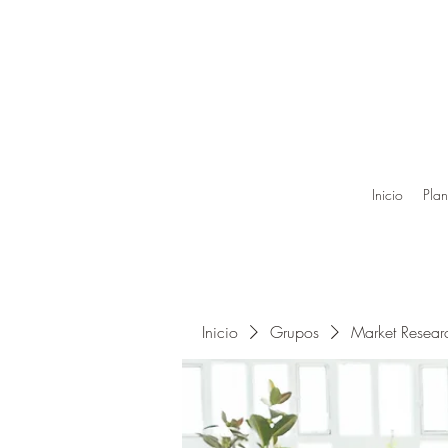
Inicio
Plan
Inicio
Grupos
Market Resea