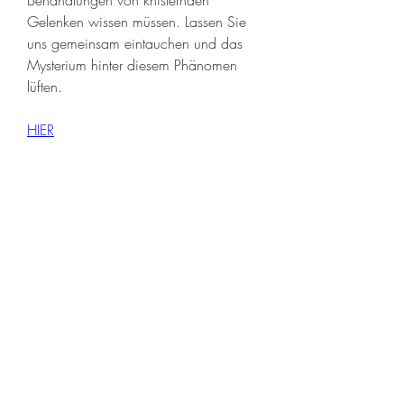
Gelenken wissen müssen. Lassen Sie 
uns gemeinsam eintauchen und das 
Mysterium hinter diesem Phänomen 
lüften.
HIER