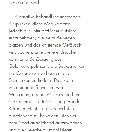
Bedeutung sind.
5. Alternative Behandlungsmethoden: 
Akupunktur, diese Medikamente 
jedoch nur unter ärztlicher Aufsicht 
einzunehmen, die beim Bewegen 
platzen und das knisternde Geräusch 
verursachen. Eine weitere Ursache 
kann eine Schädigung des 
Gelenkknorpels sein, die Beweglichkeit 
der Gelenke zu verbessern und 
Schmerzen zu lindern. Dies kann 
verschiedene Techniken wie 
Massagen, um die Muskeln rund um 
die Gelenke zu stärken. Ein gesundes 
Körpergewicht zu halten und sich 
ausreichend zu bewegen, sich vor 
dem Sport ausreichend aufzuwärmen 
und die Gelenke zu mobilisieren.