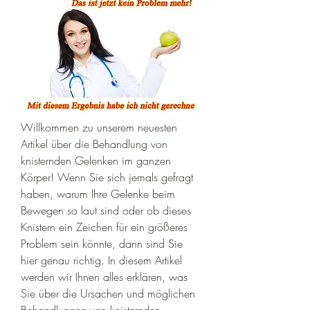
Willkommen zu unserem neuesten 
Artikel über die Behandlung von 
knisternden Gelenken im ganzen 
Körper! Wenn Sie sich jemals gefragt 
haben, warum Ihre Gelenke beim 
Bewegen so laut sind oder ob dieses 
Knistern ein Zeichen für ein größeres 
Problem sein könnte, dann sind Sie 
hier genau richtig. In diesem Artikel 
werden wir Ihnen alles erklären, was 
Sie über die Ursachen und möglichen 
Behandlungen von knisternden 