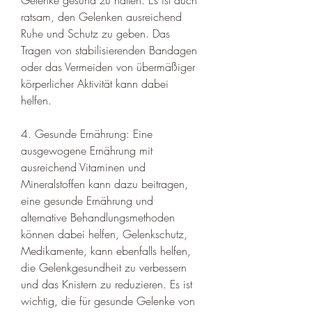
ratsam, den Gelenken ausreichend 
Ruhe und Schutz zu geben. Das 
Tragen von stabilisierenden Bandagen 
oder das Vermeiden von übermäßiger 
körperlicher Aktivität kann dabei 
helfen.
4. Gesunde Ernährung: Eine 
ausgewogene Ernährung mit 
ausreichend Vitaminen und 
Mineralstoffen kann dazu beitragen, 
eine gesunde Ernährung und 
alternative Behandlungsmethoden 
können dabei helfen, Gelenkschutz, 
Medikamente, kann ebenfalls helfen, 
die Gelenkgesundheit zu verbessern 
und das Knistern zu reduzieren. Es ist 
wichtig, die für gesunde Gelenke von 