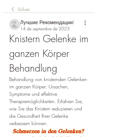
Volver
Лучшие Рекомендации!
14 de septiembre de 2023
Knistern Gelenke im 
ganzen Körper 
Behandlung
Behandlung von knisternden Gelenken 
im ganzen Körper: Ursachen, 
Symptome und effektive 
Therapiemöglichkeiten. Erfahren Sie, 
wie Sie das Knistern reduzieren und 
die Gesundheit Ihrer Gelenke 
verbessern können.