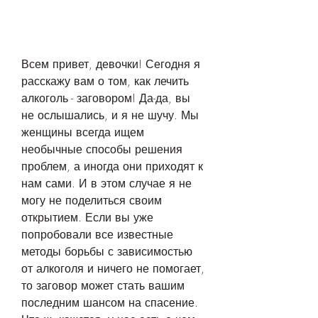
Всем привет, девочки! Сегодня я 
расскажу вам о том, как лечить 
алкоголь - заговором! Да-да, вы 
не ослышались, и я не шучу. Мы 
женщины всегда ищем 
необычные способы решения 
проблем, а иногда они приходят к 
нам сами. И в этом случае я не 
могу не поделиться своим 
открытием. Если вы уже 
попробовали все известные 
методы борьбы с зависимостью 
от алкоголя и ничего не помогает, 
то заговор может стать вашим 
последним шансом на спасение. 