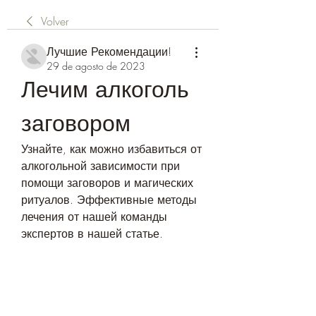
Volver
Лучшие Рекомендации!
29 de agosto de 2023
Лечим алкоголь 
заговором
Узнайте, как можно избавиться от 
алкогольной зависимости при 
помощи заговоров и магических 
ритуалов. Эффективные методы 
лечения от нашей команды 
экспертов в нашей статье.