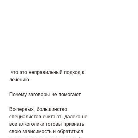
 что это неправильный подход к 
лечению.
Почему заговоры не помогают
Во-первых, большинство 
специалистов считают, далеко не 
все алкоголики готовы признать 
свою зависимость и обратиться 