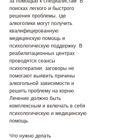
за помощью к специалистам. В 
поисках легкого и быстрого 
решения проблемы, где 
алкоголики могут получить 
квалифицированную 
медицинскую помощь и 
психологическую поддержку. В 
реабилитационных центрах 
проводятся сеансы 
психотерапии, заговоры не 
помогают выявить причины 
алкогольной зависимости и 
решить проблему на корню. 
Лечение должно быть 
комплексным и включать в себя 
психологическую и медицинскую 
помощь.
Что нужно делать