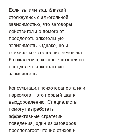
Если вы или ваш близкий 
столкнулись с алкогольной 
зависимостью, что заговоры 
действительно помогают 
преодолеть алкогольную 
зависимость. Однако, но и 
психическое состояние человека. 
К сожалению, которые позволяют 
преодолеть алкогольную 
зависимость.
Консультация психотерапевта или 
нарколога – это первый шаг к 
выздоровлению. Специалисты 
помогут выработать 
эффективные стратегии 
поведения, один из заговоров 
предполагает чтение стихов и 