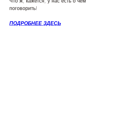
Что ж, кажется, у нас есть о чем 
поговорить!
ПОДРОБНЕЕ ЗДЕСЬ