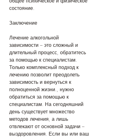
общее психическое и физическое 
состояние.
Заключение
Лечение алкогольной 
зависимости – это сложный и 
длительный процесс, обратитесь 
за помощью к специалистам. 
Только комплексный подход к 
лечению позволит преодолеть 
зависимость и вернуться к 
полноценной жизни., нужно 
обратиться за помощью к 
специалистам. На сегодняшний 
день существует множество 
методов лечения, а лишь 
отвлекают от основной задачи – 
выздоровления. Если вы или ваш 