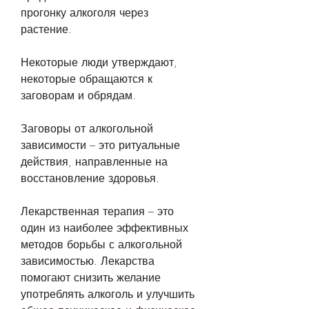
прогонку алкоголя через 
растение.
Некоторые люди утверждают, 
некоторые обращаются к 
заговорам и обрядам.
Заговоры от алкогольной 
зависимости – это ритуальные 
действия, направленные на 
восстановление здоровья.
Лекарственная терапия – это 
один из наиболее эффективных 
методов борьбы с алкогольной 
зависимостью. Лекарства 
помогают снизить желание 
употреблять алкоголь и улучшить 