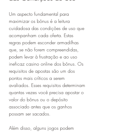
Um aspecto fundamental para 
maximizar os bônus é a leitura 
cuidadosa das condições de uso que 
acompanham cada oferta. Estas 
regras podem esconder armadilhas 
que, se não forem compreendidas, 
podem levar à frustração e ao uso 
ineficaz casino online dos bônus. Os 
requisitos de apostas são um dos 
pontos mais críticos a serem 
avaliados. Esses requisitos determinam 
quantas vezes você precisa apostar o 
valor do bônus ou o depósito 
associado antes que os ganhos 
possam ser sacados.
Além disso, alguns jogos podem 