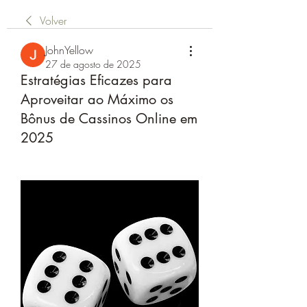
Volver
JohnYellow
27 de agosto de 2025
Estratégias Eficazes para
Aproveitar ao Máximo os
Bônus de Cassinos Online em
2025