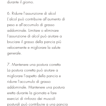
durante il giorno.
6. Ridurre l'assunzione di alcol
L'alcol può contribuire all'aumento di 
peso e all'accumulo di grasso 
addominale. Limitare o eliminare 
l'assunzione di alcol può aiutare a 
bruciare il grasso della pancia più 
velocemente e migliorare la salute 
generale.
7. Mantenere una postura corretta
La postura corretta può aiutare a 
migliorare l'aspetto della pancia e 
ridurre l'accumulo di grasso 
addominale. Mantenere una postura 
eretta durante la giornata e fare 
esercizi di rinforzo dei muscoli 
posturali può contribuire a una pancia 