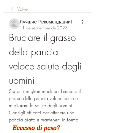
Volver
Лучшие Рекомендации!
11 de septiembre de 2023
Bruciare il grasso 
della pancia 
veloce salute degli 
uomini
Scopri i migliori modi per bruciare il 
grasso della pancia velocemente e 
migliorare la salute degli uomini. 
Consigli efficaci per ottenere una 
pancia piatta e mantenerti in forma.