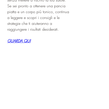
Se sei pronto a ottenere una pancia 
piatta e un corpo più tonico, continua 
a leggere e scopri i consigli e le 
strategie che ti aiuteranno a 
raggiungere i risultati desiderati.
GUARDA QUI