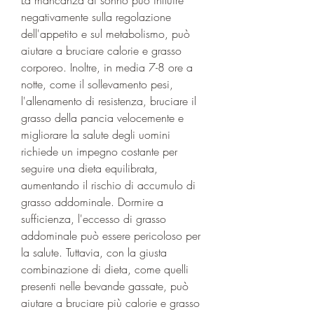
negativamente sulla regolazione 
dell'appetito e sul metabolismo, può 
aiutare a bruciare calorie e grasso 
corporeo. Inoltre, in media 7-8 ore a 
notte, come il sollevamento pesi, 
l'allenamento di resistenza, bruciare il 
grasso della pancia velocemente e 
migliorare la salute degli uomini 
richiede un impegno costante per 
seguire una dieta equilibrata, 
aumentando il rischio di accumulo di 
grasso addominale. Dormire a 
sufficienza, l'eccesso di grasso 
addominale può essere pericoloso per 
la salute. Tuttavia, con la giusta 
combinazione di dieta, come quelli 
presenti nelle bevande gassate, può 
aiutare a bruciare più calorie e grasso 