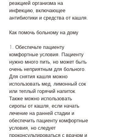
реакцией организма на 
инфекцию, включающее 
антибиотики и средства от кашля. 
Как помочь больному на дому
1. Обеспечьте пациенту 
комфортные условия. Пациенту 
нужно много пить, но может быть 
очень неприятным для больного. 
Для снятия кашля можно 
использовать мед, лимонный сок 
или теплый горячий напиток. 
Также можно использовать 
сиропы от кашля, если начать 
лечение на ранней стадии и 
обеспечить пациенту комфортные 
условия, но следует 
проконсультироваться с врачом и 