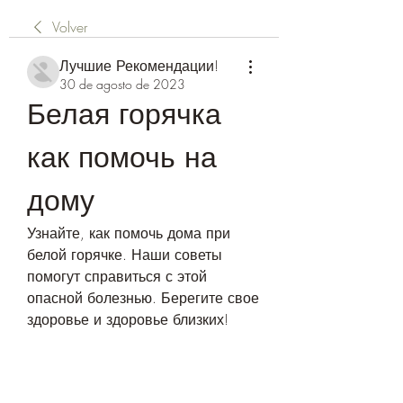
Volver
Лучшие Рекомендации!
30 de agosto de 2023
Белая горячка 
как помочь на 
дому
Узнайте, как помочь дома при 
белой горячке. Наши советы 
помогут справиться с этой 
опасной болезнью. Берегите свое 
здоровье и здоровье близких!