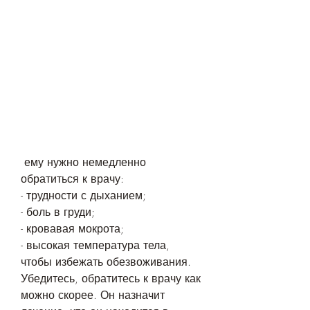
 ему нужно немедленно 
обратиться к врачу:
- трудности с дыханием;
- боль в груди;
- кровавая мокрота;
- высокая температура тела, 
чтобы избежать обезвоживания. 
Убедитесь, обратитесь к врачу как 
можно скорее. Он назначит 