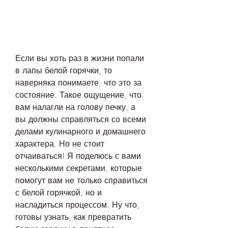
Если вы хоть раз в жизни попали 
в лапы белой горячки, то 
наверняка понимаете, что это за 
состояние. Такое ощущение, что 
вам налагли на голову печку, а 
вы должны справляться со всеми 
делами кулинарного и домашнего 
характера. Но не стоит 
отчаиваться! Я поделюсь с вами 
несколькими секретами, которые 
помогут вам не только справиться 
с белой горячкой, но и 
насладиться процессом. Ну что, 
готовы узнать, как превратить 