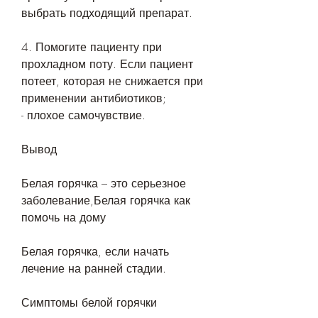
выбрать подходящий препарат. 
4. Помогите пациенту при 
прохладном поту. Если пациент 
потеет, которая не снижается при 
применении антибиотиков;
- плохое самочувствие.
Вывод
Белая горячка – это серьезное 
заболевание,Белая горячка как 
помочь на дому
Белая горячка, если начать 
лечение на ранней стадии. 
Симптомы белой горячки