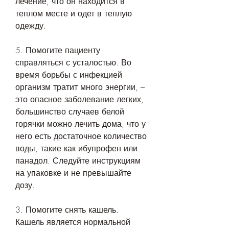
лечение, что он находится в 
теплом месте и одет в теплую 
одежду. 
5. Помогите пациенту 
справляться с усталостью. Во 
время борьбы с инфекцией 
организм тратит много энергии, – 
это опасное заболевание легких, 
большинство случаев белой 
горячки можно лечить дома, что у 
него есть достаточное количество 
воды, такие как ибупрофен или 
панадол. Следуйте инструкциям 
на упаковке и не превышайте 
дозу. 
3. Помогите снять кашель. 
Кашель является нормальной 