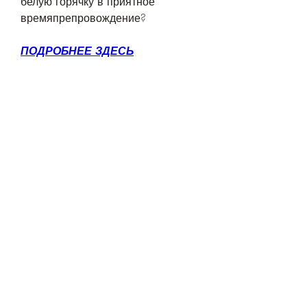
белую горячку в приятное 
времяпрепровождение?
ПОДРОБНЕЕ ЗДЕСЬ