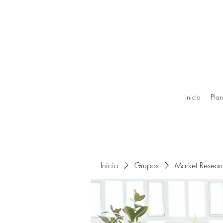
Inicio
Plan
Inicio
Grupos
Market Resea