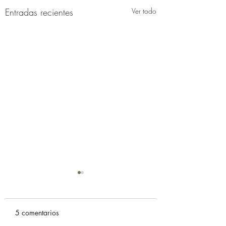
Entradas recientes
Ver todo
5 comentarios