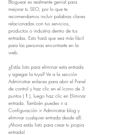
Bloguear es realmente genial para 
mejorar tu SEO, por lo que te 
recomendamos incluir palabras claves 
relacionadas con tus servicios, 
productos o industria dentro de tus 
entradas. Esto hará que sea más fácil 
para las personas encontrarte en la 
web.
¿Estás listo para eliminar esta entrada 
y agregar la tuya? Ve a la sección 
Administrar enlaces para abrir el Panel 
de control y haz clic en el ícono de 3 
puntos ( ⠇), luego haz clic en Eliminar 
entrada. También puedes ir a 
Configuración > Administrar blog y 
eliminar cualquier entrada desde allí. 
¡Ahora estás listo para crear tu propia 
entrada! 