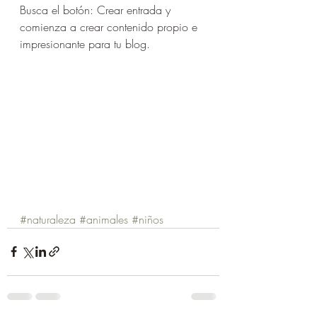
Busca el botón: Crear entrada y 
comienza a crear contenido propio e 
impresionante para tu blog.
#naturaleza
#animales
#niños