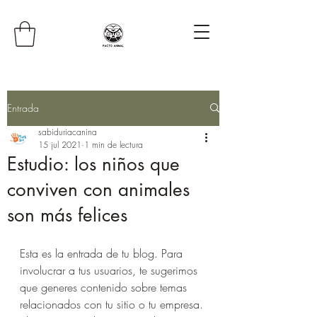
Entrada
sabiduriacanina
15 jul 2021
1 min de lectura
Estudio: los niños que
conviven con animales
son más felices
Esta es la entrada de tu blog. Para 
involucrar a tus usuarios, te sugerimos 
que generes contenido sobre temas 
relacionados con tu sitio o tu empresa. 