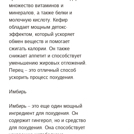
множество витаминов и 
минералов, а также белки и 
молочную кислоту. Кефир 
обладает мощным детокс-
эффектом, который ускоряет 
обмен веществ и помогает 
сжигать калории. Он также 
снижает аппетит и способствует 
уменьшению жировых отложений. 
Перец – это отличный способ 
ускорить процесс похудения.
Имбирь
Имбирь – это еще один мощный 
ингредиент для похудения. Он 
содержит гингерол, но и средство 
для похудения. Она способствует 