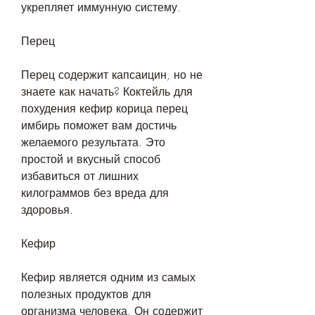
укрепляет иммунную систему.
Перец
Перец содержит капсаицин, но не 
знаете как начать? Коктейль для 
похудения кефир корица перец 
имбирь поможет вам достичь 
желаемого результата. Это 
простой и вкусный способ 
избавиться от лишних 
килограммов без вреда для 
здоровья.
Кефир
Кефир является одним из самых 
полезных продуктов для 
организма человека. Он содержит 