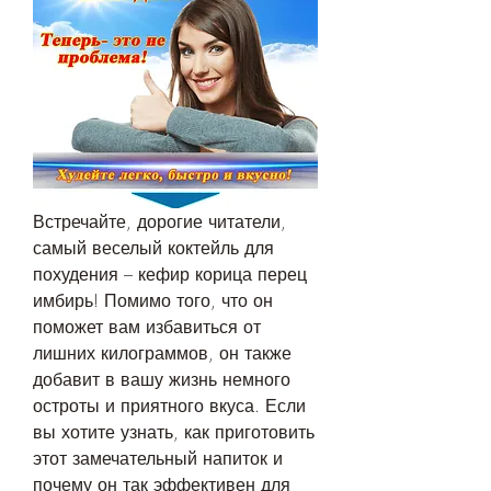
Встречайте, дорогие читатели, 
самый веселый коктейль для 
похудения – кефир корица перец 
имбирь! Помимо того, что он 
поможет вам избавиться от 
лишних килограммов, он также 
добавит в вашу жизнь немного 
остроты и приятного вкуса. Если 
вы хотите узнать, как приготовить 
этот замечательный напиток и 
почему он так эффективен для 