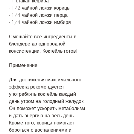
- 1 стакан кефира
- 1/2 чайной ложки корицы
- 1/4 чайной ложки перца
- 1/4 чайной ложки имбиря
Смешайте все ингредиенты в 
блендере до однородной 
консистенции. Коктейль готов!
Применение
Для достижения максимального 
эффекта рекомендуется 
употреблять коктейль каждый 
день утром на голодный желудок. 
Он поможет ускорить метаболизм 
и дать энергию на весь день. 
Кроме того, корица помогает 
бороться с воспалениями и 