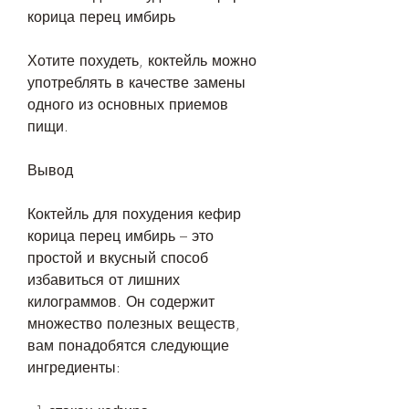
корица перец имбирь
Хотите похудеть, коктейль можно 
употреблять в качестве замены 
одного из основных приемов 
пищи.
Вывод
Коктейль для похудения кефир 
корица перец имбирь – это 
простой и вкусный способ 
избавиться от лишних 
килограммов. Он содержит 
множество полезных веществ, 
вам понадобятся следующие 
ингредиенты: