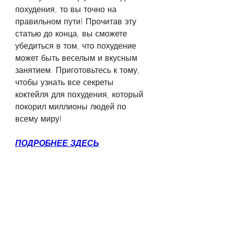
похудения, то вы точно на 
правильном пути! Прочитав эту 
статью до конца, вы сможете 
убедиться в том, что похудение 
может быть веселым и вкусным 
занятием. Приготовьтесь к тому, 
чтобы узнать все секреты 
коктейля для похудения, который 
покорил миллионы людей по 
всему миру!
ПОДРОБНЕЕ ЗДЕСЬ