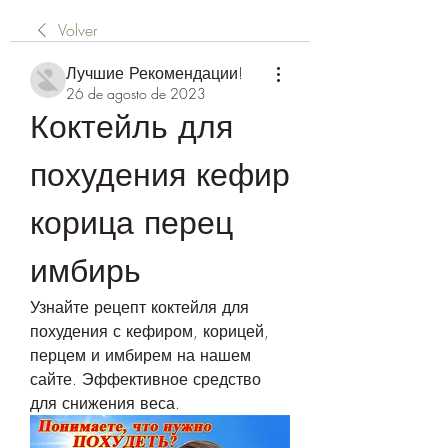
Volver
Лучшие Рекомендации!
26 de agosto de 2023
Коктейль для 
похудения кефир 
корица перец 
имбирь
Узнайте рецепт коктейля для 
похудения с кефиром, корицей, 
перцем и имбирем на нашем 
сайте. Эффективное средство 
для снижения веса.