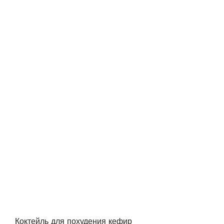
Коктейль для похудения кефир 