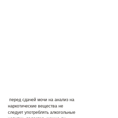
 перед сдачей мочи на анализ на 
наркотические вещества не 
следует употреблять алкогольные 