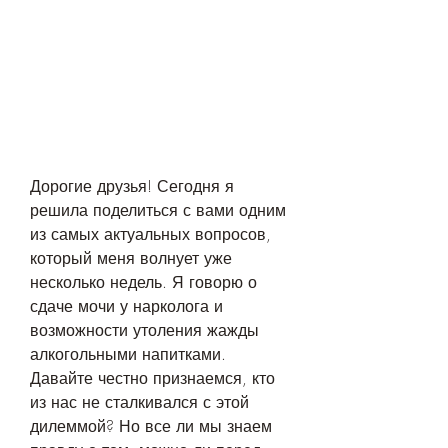
Дорогие друзья! Сегодня я 
решила поделиться с вами одним 
из самых актуальных вопросов, 
который меня волнует уже 
несколько недель. Я говорю о 
сдаче мочи у нарколога и 
возможности утоления жажды 
алкогольными напитками. 
Давайте честно признаемся, кто 
из нас не сталкивался с этой 
дилеммой? Но все ли мы знаем 