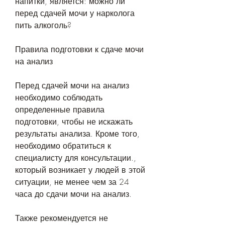
напитки, является: можно ли 
перед сдачей мочи у нарколога 
пить алкоголь?
Правила подготовки к сдаче мочи 
на анализ
Перед сдачей мочи на анализ 
необходимо соблюдать 
определенные правила 
подготовки, чтобы не искажать 
результаты анализа. Кроме того, 
необходимо обратиться к 
специалисту для консультации., 
который возникает у людей в этой 
ситуации, не менее чем за 24 
часа до сдачи мочи на анализ.
Также рекомендуется не 