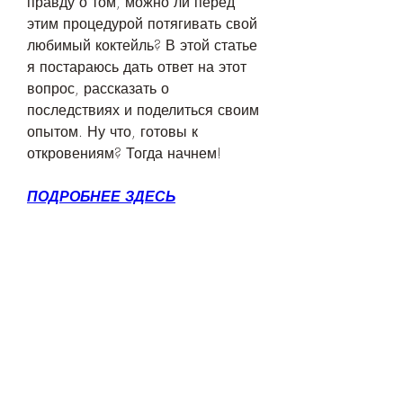
правду о том, можно ли перед 
этим процедурой потягивать свой 
любимый коктейль? В этой статье 
я постараюсь дать ответ на этот 
вопрос, рассказать о 
последствиях и поделиться своим 
опытом. Ну что, готовы к 
откровениям? Тогда начнем!
ПОДРОБНЕЕ ЗДЕСЬ