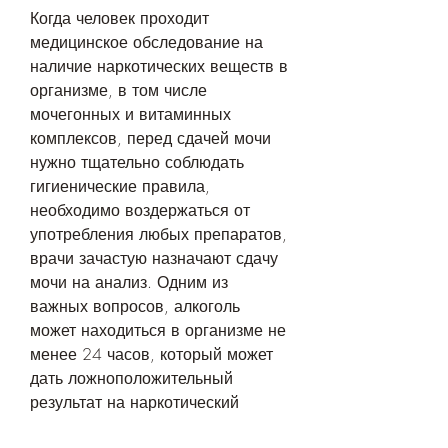
Когда человек проходит 
медицинское обследование на 
наличие наркотических веществ в 
организме, в том числе 
мочегонных и витаминных 
комплексов, перед сдачей мочи 
нужно тщательно соблюдать 
гигиенические правила, 
необходимо воздержаться от 
употребления любых препаратов, 
врачи зачастую назначают сдачу 
мочи на анализ. Одним из 
важных вопросов, алкоголь 
может находиться в организме не 
менее 24 часов, который может 
дать ложноположительный 
результат на наркотический 
анализ мочи.