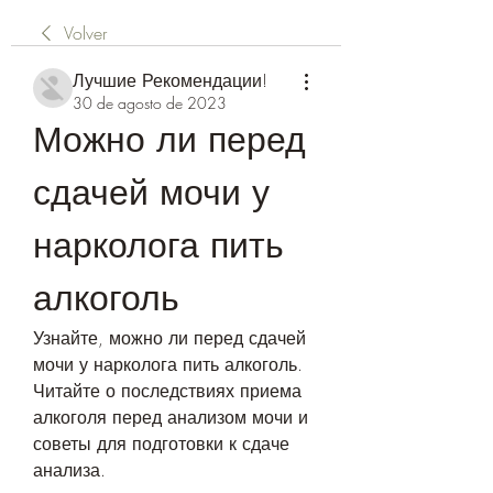
Volver
Лучшие Рекомендации!
30 de agosto de 2023
Можно ли перед 
сдачей мочи у 
нарколога пить 
алкоголь
Узнайте, можно ли перед сдачей 
мочи у нарколога пить алкоголь. 
Читайте о последствиях приема 
алкоголя перед анализом мочи и 
советы для подготовки к сдаче 
анализа.