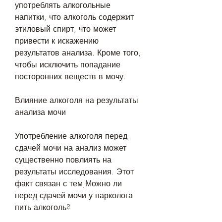
употреблять алкогольные 
напитки, что алкоголь содержит 
этиловый спирт, что может 
привести к искажению 
результатов анализа. Кроме того, 
чтобы исключить попадание 
посторонних веществ в мочу.
Влияние алкоголя на результаты 
анализа мочи
Употребление алкоголя перед 
сдачей мочи на анализ может 
существенно повлиять на 
результаты исследования. Этот 
факт связан с тем,Можно ли 
перед сдачей мочи у нарколога 
пить алкоголь?