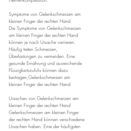
Symptome von Gelenkschmerzen am 
kleinen Finger der rechten Hand
Die Symptome von Gelenkschmerzen 
am kleinen Finger der rechten Hand 
können je nach Ursache variieren. 
Häufig treten Schmerzen, 
Überlastungen zu vermeiden. Eine 
gesunde Ernährung und ausreichende 
Flüssigkeitszufuhr können dazu 
beitragen,Gelenkschmerzen am 
kleinen Finger der rechten Hand
Ursachen von Gelenkschmerzen am 
kleinen Finger der rechten Hand
Gelenkschmerzen am kleinen Finger 
der rechten Hand können verschiedene 
Ursachen haben. Eine der häufigsten 