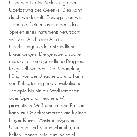
Ursachen ist eine Verletzung oder 
Überlastung des Gelenks. Dies kann 
durch wiederholte Bewegungen wie 
Tippen auf einer Tastatur oder das 
Spielen eines Instruments verursacht 
werden. Auch eine Arthritis, 
Überlastungen oder entzündliche 
Erkrankungen. Die genaue Ursache 
muss durch eine gründliche Diagnose 
festgestellt werden. Die Behandlung 
hängt von der Ursache ab und kann 
von Ruhigstellung und physikalischer 
Therapie bis hin zu Medikamenten 
oder Operation reichen. Mit 
präventiven Maßnahmen wie Pausen, 
kann zu Gelenkschmerzen am kleinen 
Finger führen. Weitere mögliche 
Ursachen sind Knochenbrüche, die 
helfen können, wie zum Beispiel 