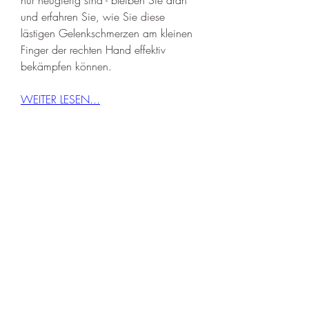
und erfahren Sie, wie Sie diese 
lästigen Gelenkschmerzen am kleinen 
Finger der rechten Hand effektiv 
bekämpfen können.
WEITER LESEN...