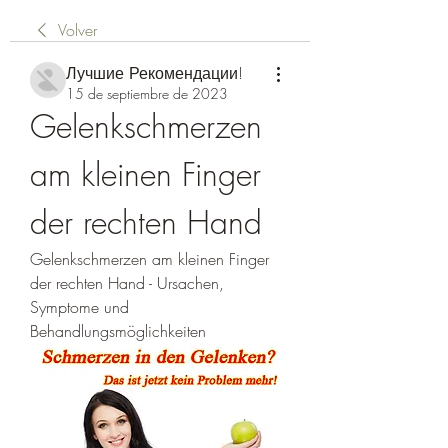
Volver
Лучшие Рекомендации!
15 de septiembre de 2023
Gelenkschmerzen 
am kleinen Finger 
der rechten Hand
Gelenkschmerzen am kleinen Finger 
der rechten Hand - Ursachen, 
Symptome und 
Behandlungsmöglichkeiten