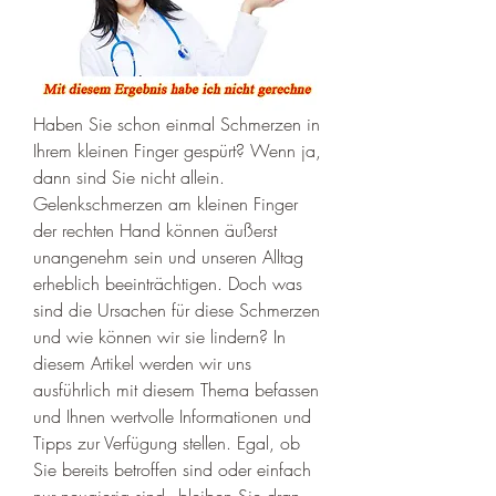
Haben Sie schon einmal Schmerzen in 
Ihrem kleinen Finger gespürt? Wenn ja, 
dann sind Sie nicht allein. 
Gelenkschmerzen am kleinen Finger 
der rechten Hand können äußerst 
unangenehm sein und unseren Alltag 
erheblich beeinträchtigen. Doch was 
sind die Ursachen für diese Schmerzen 
und wie können wir sie lindern? In 
diesem Artikel werden wir uns 
ausführlich mit diesem Thema befassen 
und Ihnen wertvolle Informationen und 
Tipps zur Verfügung stellen. Egal, ob 
Sie bereits betroffen sind oder einfach 
nur neugierig sind - bleiben Sie dran 