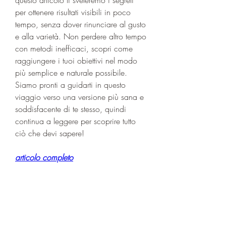
per ottenere risultati visibili in poco 
tempo, senza dover rinunciare al gusto 
e alla varietà. Non perdere altro tempo 
con metodi inefficaci, scopri come 
raggiungere i tuoi obiettivi nel modo 
più semplice e naturale possibile. 
Siamo pronti a guidarti in questo 
viaggio verso una versione più sana e 
soddisfacente di te stesso, quindi 
continua a leggere per scoprire tutto 
ciò che devi sapere!
articolo completo