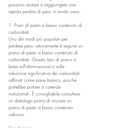
possono aiutare a raggiungere una 
rapida perdita di peso in modo sano.
1. Piani di pasto a basso contenuto di 
carboidrati
Uno dei modi più popolari per 
perdere peso velocemente è seguire un 
piano di pasto a basso contenuto di 
carboidrati. Questo tipo di piano si 
basa sull'eliminazione o sulla 
riduzione significativa dei carboidrati 
raffinati come pane bianco, poiché 
potrebbe portare a carenze 
nutrizionali. È consigliabile consultare 
un dietologo prima di iniziare un 
piano di pasto a basso contenuto 
calorico.
Conclusioni