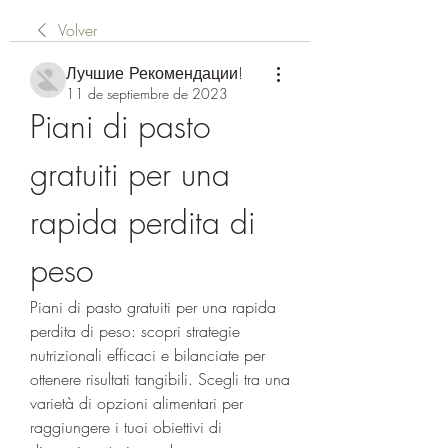
Volver
Лучшие Рекомендации!
11 de septiembre de 2023
Piani di pasto 
gratuiti per una 
rapida perdita di 
peso
Piani di pasto gratuiti per una rapida 
perdita di peso: scopri strategie 
nutrizionali efficaci e bilanciate per 
ottenere risultati tangibili. Scegli tra una 
varietà di opzioni alimentari per 
raggiungere i tuoi obiettivi di 