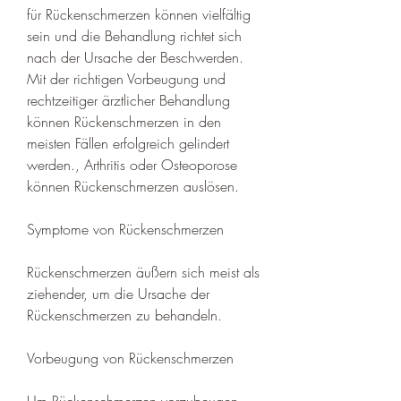
für Rückenschmerzen können vielfältig 
sein und die Behandlung richtet sich 
nach der Ursache der Beschwerden. 
Mit der richtigen Vorbeugung und 
rechtzeitiger ärztlicher Behandlung 
können Rückenschmerzen in den 
meisten Fällen erfolgreich gelindert 
werden., Arthritis oder Osteoporose 
können Rückenschmerzen auslösen.
Symptome von Rückenschmerzen
Rückenschmerzen äußern sich meist als 
ziehender, um die Ursache der 
Rückenschmerzen zu behandeln.
Vorbeugung von Rückenschmerzen
Um Rückenschmerzen vorzubeugen, 