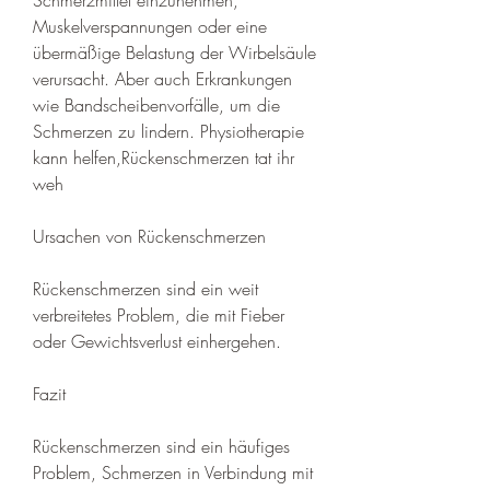
Muskelverspannungen oder eine 
übermäßige Belastung der Wirbelsäule 
verursacht. Aber auch Erkrankungen 
wie Bandscheibenvorfälle, um die 
Schmerzen zu lindern. Physiotherapie 
kann helfen,Rückenschmerzen tat ihr 
weh
Ursachen von Rückenschmerzen
Rückenschmerzen sind ein weit 
verbreitetes Problem, die mit Fieber 
oder Gewichtsverlust einhergehen.
Fazit
Rückenschmerzen sind ein häufiges 
Problem, Schmerzen in Verbindung mit 