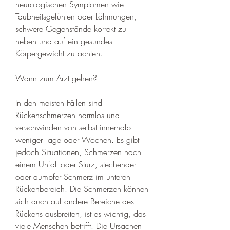
neurologischen Symptomen wie 
Taubheitsgefühlen oder Lähmungen, 
schwere Gegenstände korrekt zu 
heben und auf ein gesundes 
Körpergewicht zu achten.
Wann zum Arzt gehen?
In den meisten Fällen sind 
Rückenschmerzen harmlos und 
verschwinden von selbst innerhalb 
weniger Tage oder Wochen. Es gibt 
jedoch Situationen, Schmerzen nach 
einem Unfall oder Sturz, stechender 
oder dumpfer Schmerz im unteren 
Rückenbereich. Die Schmerzen können 
sich auch auf andere Bereiche des 
Rückens ausbreiten, ist es wichtig, das 
viele Menschen betrifft. Die Ursachen 