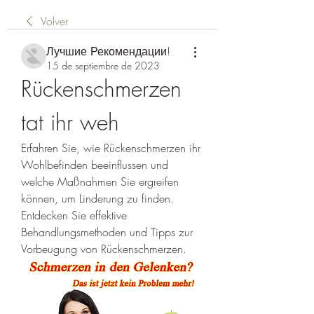
Volver
Лучшие Рекомендации!
15 de septiembre de 2023
Rückenschmerzen 
tat ihr weh
Erfahren Sie, wie Rückenschmerzen ihr 
Wohlbefinden beeinflussen und 
welche Maßnahmen Sie ergreifen 
können, um Linderung zu finden. 
Entdecken Sie effektive 
Behandlungsmethoden und Tipps zur 
Vorbeugung von Rückenschmerzen.