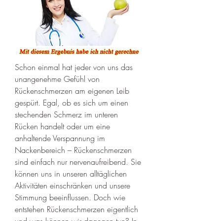
Schon einmal hat jeder von uns das 
unangenehme Gefühl von 
Rückenschmerzen am eigenen Leib 
gespürt. Egal, ob es sich um einen 
stechenden Schmerz im unteren 
Rücken handelt oder um eine 
anhaltende Verspannung im 
Nackenbereich – Rückenschmerzen 
sind einfach nur nervenaufreibend. Sie 
können uns in unseren alltäglichen 
Aktivitäten einschränken und unsere 
Stimmung beeinflussen. Doch wie 
entstehen Rückenschmerzen eigentlich 
und was können wir dagegen tun? In 