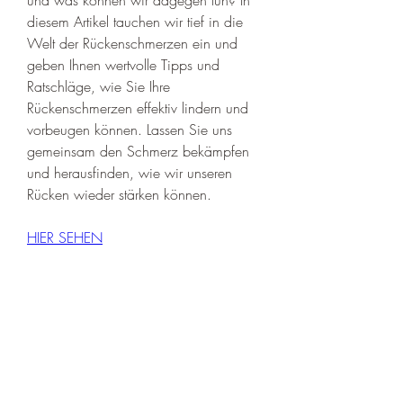
diesem Artikel tauchen wir tief in die 
Welt der Rückenschmerzen ein und 
geben Ihnen wertvolle Tipps und 
Ratschläge, wie Sie Ihre 
Rückenschmerzen effektiv lindern und 
vorbeugen können. Lassen Sie uns 
gemeinsam den Schmerz bekämpfen 
und herausfinden, wie wir unseren 
Rücken wieder stärken können.
HIER SEHEN