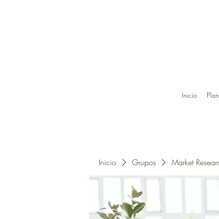
Inicio
Plan
Inicio
Grupos
Market Resea