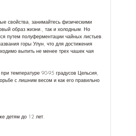
ые свойства, занимайтесь физическими 
вый образ жизни., так и холодным. Но 
ся путем полуферментации чайных листьев. 
азвания горы Улун, что для достижения 
ходимо выпить не менее трех чашек чая 
при температуре 90-95 градусов Цельсия, 
борьбе с лишним весом и как его правильно 
же детям до 12 лет.