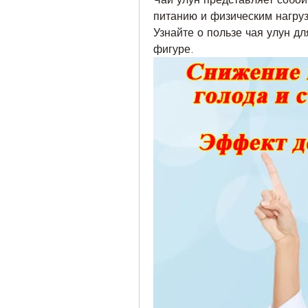
питанию и физическим нагруз
Узнайте о пользе чая улун дл
фигуре.