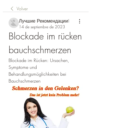
Volver
Лучшие Рекомендации!
14 de septiembre de 2023
Blockade im rücken 
bauchschmerzen
Blockade im Rücken: Ursachen, 
Symptome und 
Behandlungsmöglichkeiten bei 
Bauchschmerzen