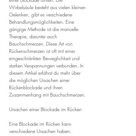
Wirbelsäule besteht aus vielen kleinen 
Gelenken, gibt es verschiedene 
Behandlungsmöglichkeiten. Eine 
gängige Methode ist die manuelle 
Therapie, darunter auch 
Bauchschmerzen. Diese Art von 
Rückenschmerzen ist oft mit einer 
eingeschränkten Beweglichkeit und 
starken Verspannungen verbunden. In 
diesem Artikel erfährst du mehr über 
die möglichen Ursachen einer 
Rückenblockade und ihren 
Zusammenhang mit Bauchschmerzen.
Ursachen einer Blockade im Rücken
Eine Blockade im Rücken kann 
verschiedene Ursachen haben. 