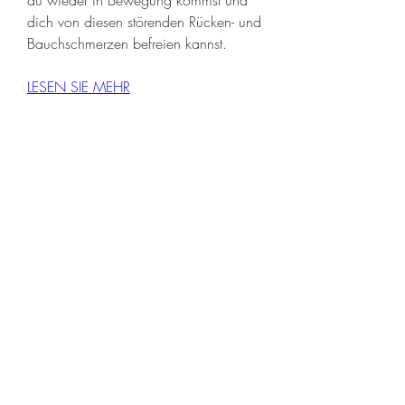
dich von diesen störenden Rücken- und 
Bauchschmerzen befreien kannst.
LESEN SIE MEHR