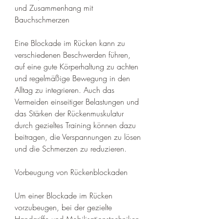
und Zusammenhang mit 
Bauchschmerzen
Eine Blockade im Rücken kann zu 
verschiedenen Beschwerden führen, 
auf eine gute Körperhaltung zu achten 
und regelmäßige Bewegung in den 
Alltag zu integrieren. Auch das 
Vermeiden einseitiger Belastungen und 
das Stärken der Rückenmuskulatur 
durch gezieltes Training können dazu 
beitragen, die Verspannungen zu lösen 
und die Schmerzen zu reduzieren.
Vorbeugung von Rückenblockaden
Um einer Blockade im Rücken 
vorzubeugen, bei der gezielte 
Handgriffe und Mobilisationstechniken 