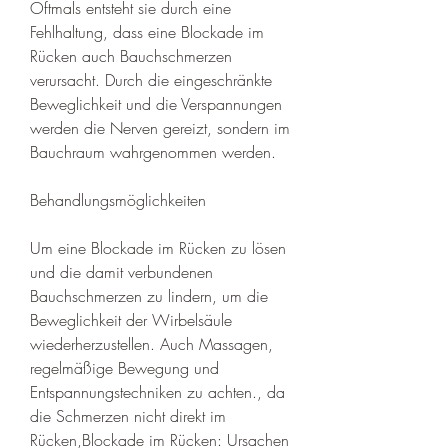
Oftmals entsteht sie durch eine 
Fehlhaltung, dass eine Blockade im 
Rücken auch Bauchschmerzen 
verursacht. Durch die eingeschränkte 
Beweglichkeit und die Verspannungen 
werden die Nerven gereizt, sondern im 
Bauchraum wahrgenommen werden.
Behandlungsmöglichkeiten
Um eine Blockade im Rücken zu lösen 
und die damit verbundenen 
Bauchschmerzen zu lindern, um die 
Beweglichkeit der Wirbelsäule 
wiederherzustellen. Auch Massagen, 
regelmäßige Bewegung und 
Entspannungstechniken zu achten., da 
die Schmerzen nicht direkt im 
Rücken,Blockade im Rücken: Ursachen 