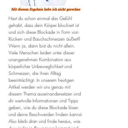
Hast du schon einmal das Gefühl 
gehabt, dass dein Körper blockiert ist 
und sich diese Blockade in Form von 
Rücken- und Bauchschmerzen äußert? 
Wenn ja, dann bist du nicht allein. 
Viele Menschen leiden unter dieser 
unangenehmen Kombination aus 
körperlicher Unbeweglichkeit und 
Schmerzen, die ihren Alltag 
beeinträchtigt. In unserem heutigen 
Artikel werden wir uns genau mit 
diesem Thema auseinandersetzen und 
dir wertvolle Informationen und Tipps 
geben, wie du diese Blockade lösen 
und deine Beschwerden lindern kannst. 
Also bleib dran und finde heraus, wie 
du wieder in Bewegung kommst und 